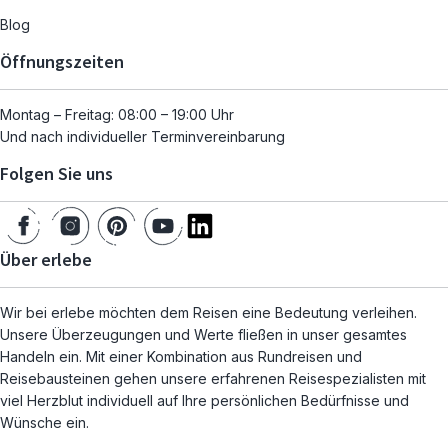
Blog
Öffnungszeiten
Montag – Freitag: 08:00 – 19:00 Uhr
Und nach individueller Terminvereinbarung
Folgen Sie uns
Über erlebe
Wir bei erlebe möchten dem Reisen eine Bedeutung verleihen.
Unsere Überzeugungen und Werte fließen in unser gesamtes
Handeln ein. Mit einer Kombination aus Rundreisen und
Reisebausteinen gehen unsere erfahrenen Reisespezialisten mit
viel Herzblut individuell auf Ihre persönlichen Bedürfnisse und
Wünsche ein.