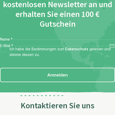
kostenlosen Newsletter an und
erhalten Sie einen 100 €
Gutschein
Name
*
E-Mail
*
Ich habe die Bestimmungen zum
Datenschutz
gelesen und
stimme diesen zu.
Anmelden
Kontaktieren Sie uns