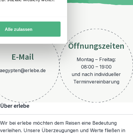
Alle zulassen
Öffnungszeiten
E-Mail
Montag – Freitag:
08:00 – 19:00
aegypten@erlebe.de
und nach individueller
Terminvereinbarung
Über erlebe
Wir bei erlebe möchten dem Reisen eine Bedeutung
verleihen. Unsere Überzeugungen und Werte fließen in