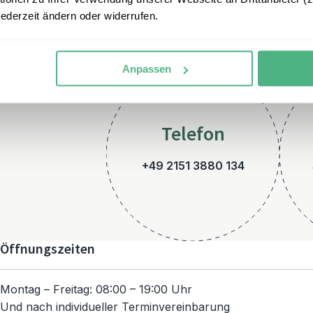
jederzeit ändern oder widerrufen.
Anpassen
Telefon
+49 2151 3880 134
Öffnungszeiten
Montag – Freitag: 08:00 – 19:00 Uhr
Und nach individueller Terminvereinbarung