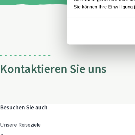
Sie können Ihre Einwilligung 
Kontaktieren Sie uns
Besuchen Sie auch
Unsere Reiseziele