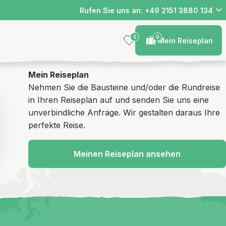
Rufen Sie uns an: +49 2151 3880 134
0
0
Mein Reiseplan
Mein Reiseplan
Nehmen Sie die Bausteine und/oder die Rundreise
in Ihren Reiseplan auf und senden Sie uns eine
unverbindliche Anfrage. Wir gestalten daraus Ihre
perfekte Reise.
Meinen Reiseplan ansehen