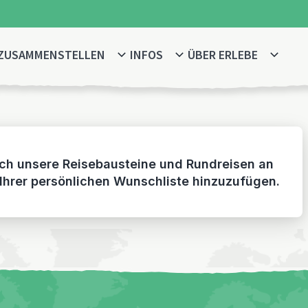
 ZUSAMMENSTELLEN
INFOS
ÜBER ERLEBE
sich unsere Reisebausteine und Rundreisen an
 Ihrer persönlichen Wunschliste hinzuzufügen.