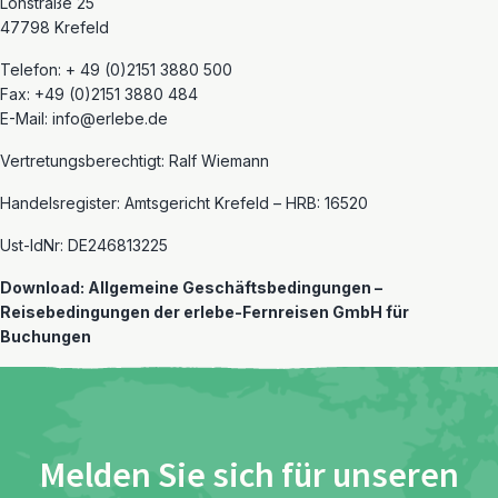
Lohstraße 25
47798 Krefeld
Telefon: + 49 (0)2151 3880 500
Fax: +49 (0)2151 3880 484
E-Mail: info@erlebe.de
Vertretungsberechtigt: Ralf Wiemann
Handelsregister: Amtsgericht Krefeld – HRB: 16520
Ust-IdNr: DE246813225
Download: Allgemeine Geschäftsbedingungen –
Reisebedingungen der erlebe-Fernreisen GmbH für
Buchungen
Melden Sie sich für unseren