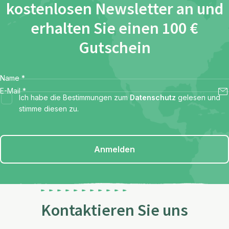
kostenlosen Newsletter an und
erhalten Sie einen 100 €
Gutschein
Name
*
E-Mail
*
Ich habe die Bestimmungen zum
Datenschutz
gelesen und
stimme diesen zu.
Anmelden
Kontaktieren Sie uns