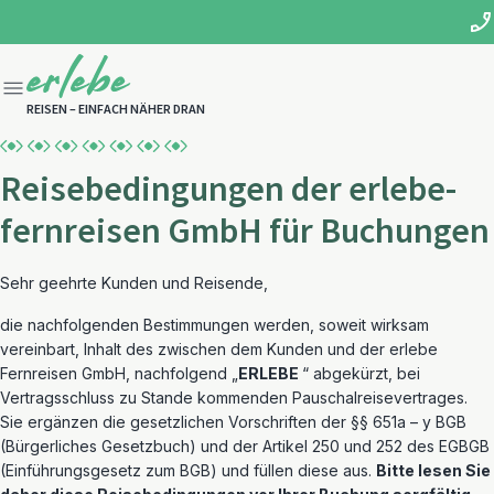
REISEN – EINFACH NÄHER DRAN
Reisebedingungen der erlebe-
fernreisen GmbH für Buchungen
Sehr geehrte Kunden und Reisende,
die nachfolgenden Bestimmungen werden, soweit wirksam
vereinbart, Inhalt des zwischen dem Kunden und der erlebe
Fernreisen GmbH, nachfolgend „
ERLEBE
“ abgekürzt, bei
Vertragsschluss zu Stande kommenden Pauschalreisevertrages.
Sie ergänzen die gesetzlichen Vorschriften der §§ 651a – y BGB
(Bürgerliches Gesetzbuch) und der Artikel 250 und 252 des EGBGB
(Einführungsgesetz zum BGB) und füllen diese aus.
Bitte lesen Sie