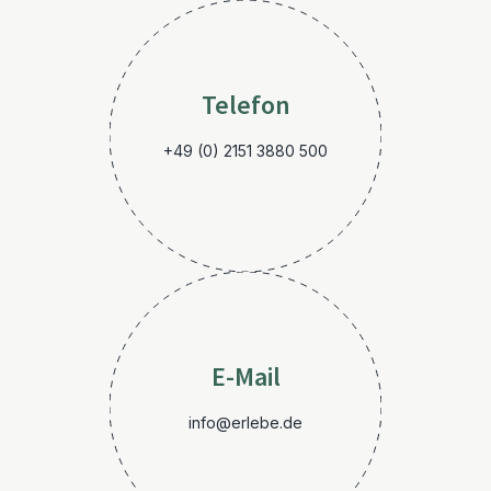
Telefon
+49 (0) 2151 3880 500
E-Mail
info@erlebe.de