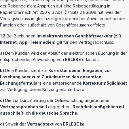
der Reisende nicht Anspruch auf eine Reisebestätigung in
Papierform nach Art. 250 § 6 Abs. (1) Satz 2 EGBGB hat, weil der
Vertragsschluss in gleichzeitiger körperlicher Anwesenheit beider
Parteien oder außerhalb von Geschäftsräumen erfolgte.
1.3.
Bei Buchungen
im elektronischen Geschäftsverkehr (z.B.
Internet, App, Telemedien)
gilt für den Vertragsabschluss:
a)
Dem Kunden wird der Ablauf der elektronischen Buchung in der
entsprechenden Anwendung von
ERLEBE
erläutert.
b)
Dem Kunden steht zur
Korrektur seiner Eingaben, zur
Löschung oder zum Zurücksetzen des gesamten
Buchungsformulars
eine entsprechende
Korrekturmöglichkeit
zur Verfügung, deren Nutzung erläutert wird.
c)
Die zur Durchführung der Onlinebuchung angebotenen
Vertragssprachen
sind angegeben.
Rechtlich maßgeblich ist
ausschließlich die deutsche Sprache.
d)
Soweit der
Vertragstext
von
ERLEBE
im