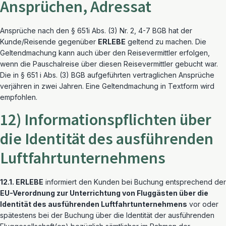
Ansprüchen, Adressat
Ansprüche nach den § 651i Abs. (3) Nr. 2, 4-7 BGB hat der
Kunde/Reisende gegenüber
ERLEBE
geltend zu machen. Die
Geltendmachung kann auch über den Reisevermittler erfolgen,
wenn die Pauschalreise über diesen Reisevermittler gebucht war.
Die in § 651 i Abs. (3) BGB aufgeführten vertraglichen Ansprüche
verjähren in zwei Jahren. Eine Geltendmachung in Textform wird
empfohlen.
12) Informationspflichten über
die Identität des ausführenden
Luftfahrtunternehmens
12.1. ERLEBE
informiert den Kunden bei Buchung entsprechend der
EU-Verordnung zur Unterrichtung von Fluggästen über die
Identität des ausführenden Luftfahrtunternehmens
vor oder
spätestens bei der Buchung über die Identität der ausführenden