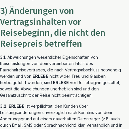
3) Änderungen von
Vertragsinhalten vor
Reisebeginn, die nicht den
Reisepreis betreffen
3.1.
Abweichungen wesentlicher Eigenschaften von
Reiseleistungen von dem vereinbarten Inhalt des
Pauschalreisevertrages, die nach Vertragsabschluss notwendig
werden und von
ERLEBE
nicht wider Treu und Glauben
herbeigeführt wurden, sind
ERLEBE
vor Reisebeginn gestattet,
soweit die Abweichungen unerheblich sind und den
Gesamtzuschnitt der Reise nicht beeinträchtigen.
3.2.
ERLEBE
ist verpflichtet, den Kunden über
Leistungsänderungen unverzüglich nach Kenntnis von dem
Änderungsgrund auf einem dauerhaften Datenträger (z.B. auch
durch Email, SMS oder Sprachnachricht) klar, verständlich und in