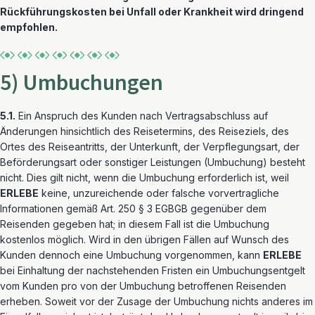
Rückführungskosten bei Unfall oder Krankheit wird dringend
empfohlen.
5) Umbuchungen
5.1.
Ein Anspruch des Kunden nach Vertragsabschluss auf
Änderungen hinsichtlich des Reisetermins, des Reiseziels, des
Ortes des Reiseantritts, der Unterkunft, der Verpflegungsart, der
Beförderungsart oder sonstiger Leistungen (Umbuchung) besteht
nicht. Dies gilt nicht, wenn die Umbuchung erforderlich ist, weil
ERLEBE
keine, unzureichende oder falsche vorvertragliche
Informationen gemäß Art. 250 § 3 EGBGB gegenüber dem
Reisenden gegeben hat; in diesem Fall ist die Umbuchung
kostenlos möglich. Wird in den übrigen Fällen auf Wunsch des
Kunden dennoch eine Umbuchung vorgenommen, kann
ERLEBE
bei Einhaltung der nachstehenden Fristen ein Umbuchungsentgelt
vom Kunden pro von der Umbuchung betroffenen Reisenden
erheben. Soweit vor der Zusage der Umbuchung nichts anderes im