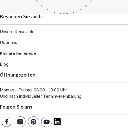
Besuchen Sie auch
Unsere Reiseziele
Über uns
Karriere bei erlebe
Blog
Öffnungszeiten
Montag – Freitag: 08:00 – 19:00 Uhr
Und nach individueller Terminvereinbarung
Folgen Sie uns