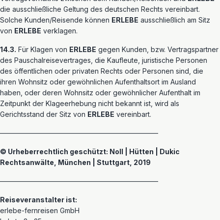
die ausschließliche Geltung des deutschen Rechts vereinbart.
Solche Kunden/Reisende können
ERLEBE
ausschließlich am Sitz
von
ERLEBE
verklagen.
14.3.
Für Klagen von
ERLEBE
gegen Kunden, bzw. Vertragspartner
des Pauschalreisevertrages, die Kaufleute, juristische Personen
des öffentlichen oder privaten Rechts oder Personen sind, die
ihren Wohnsitz oder gewöhnlichen Aufenthaltsort im Ausland
haben, oder deren Wohnsitz oder gewöhnlicher Aufenthalt im
Zeitpunkt der Klageerhebung nicht bekannt ist, wird als
Gerichtsstand der Sitz von
ERLEBE
vereinbart.
———————————————————————
© Urheberrechtlich geschützt: Noll | Hütten | Dukic
Rechtsanwälte, München | Stuttgart, 2019
———————————————————————
Reiseveranstalter ist:
erlebe-fernreisen GmbH