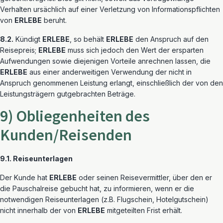
Verhalten ursächlich auf einer Verletzung von Informationspflichten
von
ERLEBE
beruht.
8.2.
Kündigt
ERLEBE
, so behält
ERLEBE
den Anspruch auf den
Reisepreis;
ERLEBE
muss sich jedoch den Wert der ersparten
Aufwendungen sowie diejenigen Vorteile anrechnen lassen, die
ERLEBE
aus einer anderweitigen Verwendung der nicht in
Anspruch genommenen Leistung erlangt, einschließlich der von den
Leistungsträgern gutgebrachten Beträge.
9) Obliegenheiten des
Kunden/Reisenden
9.1. Reiseunterlagen
Der Kunde hat
ERLEBE
oder seinen Reisevermittler, über den er
die Pauschalreise gebucht hat, zu informieren, wenn er die
notwendigen Reiseunterlagen (z.B. Flugschein, Hotelgutschein)
nicht innerhalb der von
ERLEBE
mitgeteilten Frist erhält.