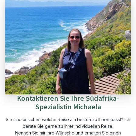
Kontaktieren Sie Ihre Südafrika-
Spezialistin Michaela
Sie sind unsicher, welche Reise am besten zu Ihnen passt? Ich
berate Sie gerne zu Ihrer individuellen Reise.
Nennen Sie mir Ihre Wünsche und erhalten Sie einen