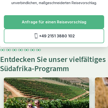
unverbindlichen, maßgeschneiderten Reisevorschlag.
Anfrage für einen Reisevorschlag
+49 2151 3880 102
Entdecken Sie unser vielfältiges
Südafrika-Programm