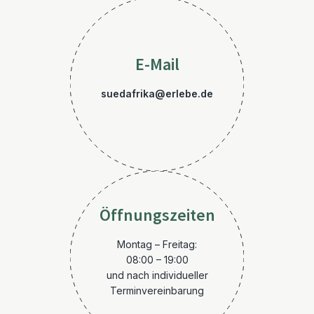
E-Mail
suedafrika@erlebe.de
Öffnungszeiten
Montag – Freitag:
08:00 – 19:00
und nach individueller
Terminvereinbarung