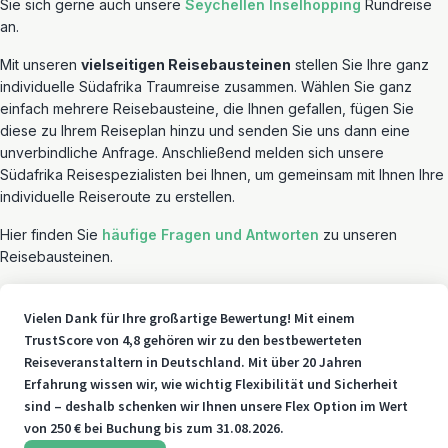
Sie sich gerne auch unsere
Seychellen Inselhopping
Rundreise
an.
Mit unseren
vielseitigen Reisebausteinen
stellen Sie Ihre ganz
individuelle Südafrika Traumreise zusammen. Wählen Sie ganz
einfach mehrere Reisebausteine, die Ihnen gefallen, fügen Sie
diese zu Ihrem Reiseplan hinzu und senden Sie uns dann eine
unverbindliche Anfrage. Anschließend melden sich unsere
Südafrika Reisespezialisten bei Ihnen, um gemeinsam mit Ihnen Ihre
individuelle Reiseroute zu erstellen.
Hier finden Sie
häufige Fragen und Antworten
zu unseren
Reisebausteinen.
Vielen Dank für Ihre großartige Bewertung! Mit einem
TrustScore von 4,8 gehören wir zu den bestbewerteten
Reiseveranstaltern in Deutschland. Mit über 20 Jahren
Erfahrung wissen wir, wie wichtig Flexibilität und Sicherheit
sind – deshalb schenken wir Ihnen unsere Flex Option im Wert
von 250 € bei Buchung bis zum 31.08.2026.