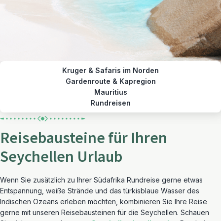
Kruger & Safaris im Norden
Gardenroute & Kapregion
Mauritius
Rundreisen
Reisebausteine für Ihren
Seychellen Urlaub
Wenn Sie zusätzlich zu Ihrer Südafrika Rundreise gerne etwas
Entspannung, weiße Strände und das türkisblaue Wasser des
Indischen Ozeans erleben möchten, kombinieren Sie Ihre Reise
gerne mit unseren Reisebausteinen für die Seychellen. Schauen