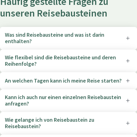
Häufig gestellte Fragen zu
unseren Reisebausteinen
Was sind Reisebausteine und was ist darin
enthalten?
Wie flexibel sind die Reisebausteine und deren
Reihenfolge?
An welchen Tagen kann ich meine Reise starten?
Kann ich auch nur einen einzelnen Reisebaustein
anfragen?
Wie gelange ich von Reisebaustein zu
Reisebaustein?