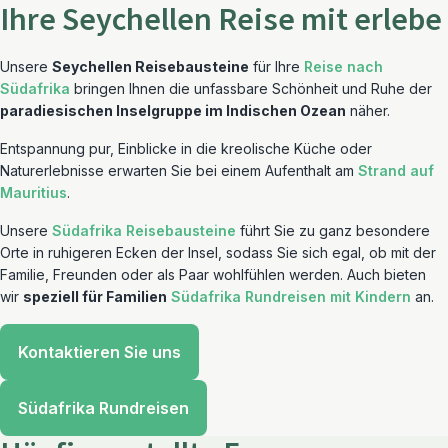
Ihre Seychellen Reise mit erlebe
Unsere
Seychellen Reisebausteine
für Ihre
Reise nach
Südafrika
bringen Ihnen die unfassbare Schönheit und Ruhe der
paradiesischen Inselgruppe im Indischen Ozean
näher.
Entspannung pur, Einblicke in die kreolische Küche oder
Naturerlebnisse erwarten Sie bei einem Aufenthalt am
Strand auf
Mauritius
.
Unsere
Südafrika Reisebausteine
führt Sie zu ganz besondere
Orte in ruhigeren Ecken der Insel, sodass Sie sich egal, ob mit der
Familie, Freunden oder als Paar wohlfühlen werden. Auch bieten
wir
speziell für Familien
Südafrika Rundreisen mit Kindern
an.
Kontaktieren Sie uns
Südafrika Rundreisen