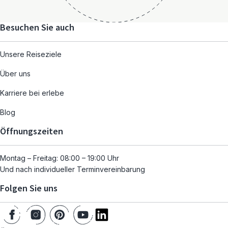
Besuchen Sie auch
Unsere Reiseziele
Über uns
Karriere bei erlebe
Blog
Öffnungszeiten
Montag – Freitag: 08:00 – 19:00 Uhr
Und nach individueller Terminvereinbarung
Folgen Sie uns