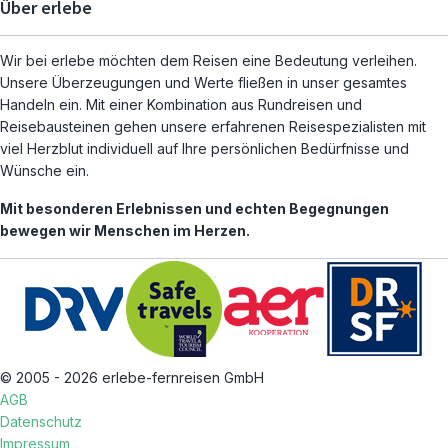
Über erlebe
Wir bei erlebe möchten dem Reisen eine Bedeutung verleihen.
Unsere Überzeugungen und Werte fließen in unser gesamtes
Handeln ein. Mit einer Kombination aus Rundreisen und
Reisebausteinen gehen unsere erfahrenen Reisespezialisten mit
viel Herzblut individuell auf Ihre persönlichen Bedürfnisse und
Wünsche ein.
Mit besonderen Erlebnissen und echten Begegnungen
bewegen wir Menschen im Herzen.
© 2005 - 2026 erlebe-fernreisen GmbH
AGB
Datenschutz
Impressum