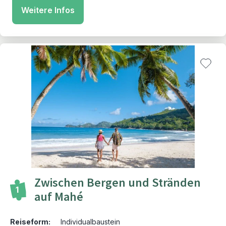
Weitere Infos
Zwischen Bergen und Stränden
1
auf Mahé
Reiseform:
Individualbaustein