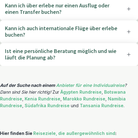
Kann ich über erlebe nur einen Ausflug oder
einen Transfer buchen?
Kann ich auch internationale Flüge über erlebe
buchen?
Ist eine persönliche Beratung möglich und wie
läuft die Planung ab?
Auf der Suche nach einem
Anbieter für eine Individualreise
?
Dann sind Sie hier richtig!
Zur
Ägypten Rundreise
,
Botswana
Rundreise
,
Kenia Rundreise
,
Marokko Rundreise
,
Namibia
Rundreise
,
Südafrika Rundreise
und
Tansania Rundreise
.
Hier finden Sie
Reiseziele, die außergewöhnlich sind
: