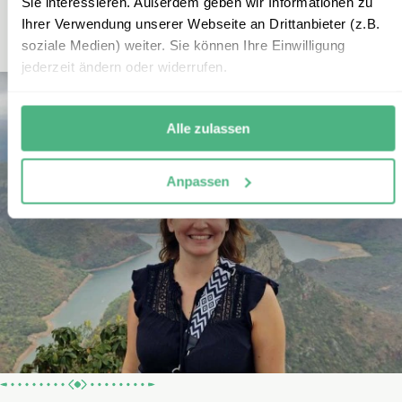
Sie interessieren. Außerdem geben wir Informationen zu
Ihrer Verwendung unserer Webseite an Drittanbieter (z.B.
soziale Medien) weiter. Sie können Ihre Einwilligung
jederzeit ändern oder widerrufen.
Alle zulassen
Anpassen