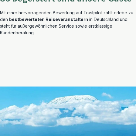
Mit einer hervorragenden Bewertung auf Trustpilot zählt erlebe zu
den
bestbewerteten Reiseveranstaltern
in Deutschland und
steht für außergewöhnlichen Service sowie erstklassige
Kundenberatung.