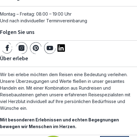
Montag – Freitag: 08:00 – 19:00 Uhr
Und nach individueller Terminvereinbarung
Folgen Sie uns
Über erlebe
Wir bei erlebe möchten dem Reisen eine Bedeutung verleihen.
Unsere Überzeugungen und Werte fließen in unser gesamtes
Handeln ein. Mit einer Kombination aus Rundreisen und
Reisebausteinen gehen unsere erfahrenen Reisespezialisten mit
viel Herzblut individuell auf Ihre persönlichen Bedürfnisse und
Wünsche ein.
Mit besonderen Erlebnissen und echten Begegnungen
bewegen wir Menschen im Herzen.