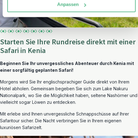
Anpassen
Starten Sie Ihre Rundreise direkt mit einer
Safari in Kenia
Beginnen Sie Ihr unvergessliches Abenteuer durch Kenia mit
einer sorgfältig geplanten Safari!
Morgens wird Sie Ihr englischsprachiger Guide direkt von Ihrem
Hotel abholen. Gemeinsam begeben Sie sich zum Lake Nakuru
Nationalpark, wo Sie die Möglichkeit haben, seltene Nashörner und
vielleicht sogar Löwen zu entdecken.
Mit erlebe sind Ihnen unvergessliche Schnappschüsse auf Ihrer
Safaritour sicher. Die Nacht verbringen Sie in Ihrem eigenen
luxuriösen Safarizelt.