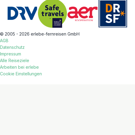
© 2005 - 2026 erlebe-fernreisen GmbH
AGB
Datenschutz
Impressum
Alle Reiseziele
Arbeiten bei erlebe
Cookie Einstellungen