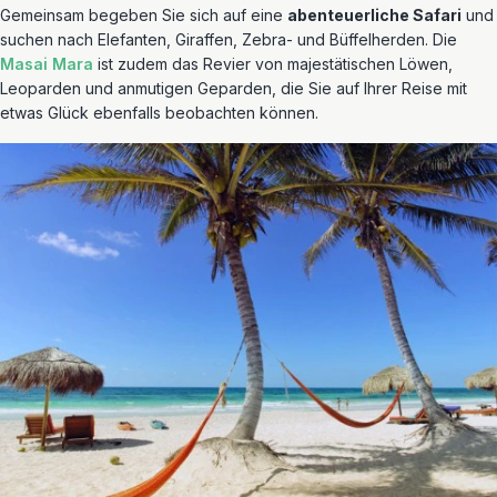
Gemeinsam begeben Sie sich auf eine
abenteuerliche Safari
und
suchen nach Elefanten, Giraffen, Zebra- und Büffelherden. Die
Masai Mara
ist zudem das Revier von majestätischen Löwen,
Leoparden und anmutigen Geparden, die Sie auf Ihrer Reise mit
etwas Glück ebenfalls beobachten können.