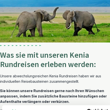
Was sie mit unseren Kenia
Rundreisen erleben werden:
Unsere abwechslungsreichen Kenia Rundreisen haben wir aus
individuellen Reisebausteinen zusammengestellt.
Sie können unsere Rundreisen gerne nach Ihren Wünschen
anpassen, indem Sie zusätzliche Bausteine hinzufügen oder
Aufenthalte verlängern oder verkürzen.