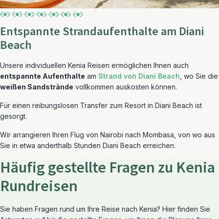
Entspannte Strandaufenthalte am Diani
Beach
Unsere individuellen Kenia Reisen ermöglichen Ihnen auch
entspannte Aufenthalte
am
Strand von Diani Beach
, wo Sie die
weißen Sandstrände
vollkommen auskosten können.
Für einen reibungslosen Transfer zum Resort in Diani Beach ist
gesorgt.
Wir arrangieren Ihren Flug von Nairobi nach Mombasa, von wo aus
Sie in etwa anderthalb Stunden Diani Beach erreichen.
Häufig gestellte Fragen zu Kenia
Rundreisen
Sie haben Fragen rund um Ihre Reise nach Kenia? Hier finden Sie