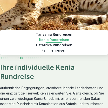
Tansania Rundreisen
Kenia Rundreisen
Ostafrika Rundreisen
Familienreisen
Ihre individuelle Kenia
Rundreise
Authentische Begegnungen, atemberaubende Landschaften und
die einzigartige Tierwelt Kenias erwarten Sie. Ganz gleich, ob Sie
einen zweiwöchigen Kenia-Urlaub mit einer spannenden Safari
oder eine Rundreise mit Kombination aus Safaris und traumhaften