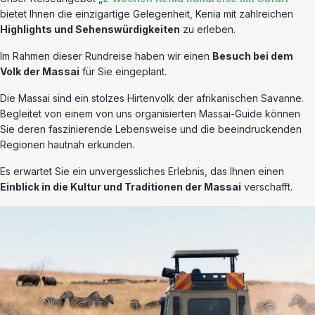
bietet Ihnen die einzigartige Gelegenheit, Kenia mit zahlreichen
Highlights und Sehenswürdigkeiten
zu erleben.
Im Rahmen dieser Rundreise haben wir einen
Besuch bei dem
Volk der Massai
für Sie eingeplant.
Die Massai sind ein stolzes Hirtenvolk der afrikanischen Savanne.
Begleitet von einem von uns organisierten Massai-Guide können
Sie deren faszinierende Lebensweise und die beeindruckenden
Regionen hautnah erkunden.
Es erwartet Sie ein unvergessliches Erlebnis, das Ihnen einen
Einblick in die Kultur und Traditionen der Massai
verschafft.