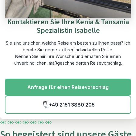
Kontaktieren Sie Ihre Kenia & Tansania
Spezialistin Isabelle
Sie sind unsicher, welche Reise am besten zu Ihnen passt? Ich
berate Sie gerne zu Ihrer individuellen Reise.
Nennen Sie mir Ihre Wünsche und erhalten Sie einen
unverbindlichen, maßgeschneiderten Reisevorschlag.
Anfrage für einen Reisevorschlag
+49 2151 3880 205
So begeistert sind unsere Gäste