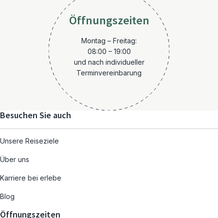
Öffnungszeiten
Montag – Freitag:
08:00 – 19:00
und nach individueller
Terminvereinbarung
Besuchen Sie auch
Unsere Reiseziele
Über uns
Karriere bei erlebe
Blog
Öffnungszeiten