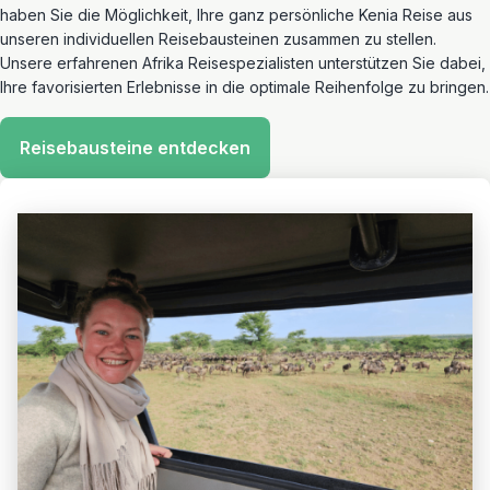
haben Sie die Möglichkeit, Ihre ganz persönliche Kenia Reise aus
unseren individuellen Reisebausteinen zusammen zu stellen.
Unsere erfahrenen Afrika Reisespezialisten unterstützen Sie dabei,
Ihre favorisierten Erlebnisse in die optimale Reihenfolge zu bringen.
Reisebausteine entdecken