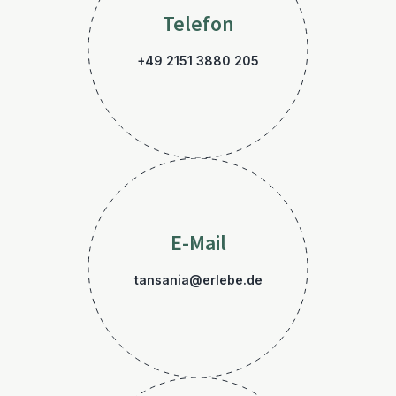
Telefon
+49 2151 3880 205
E-Mail
tansania@erlebe.de