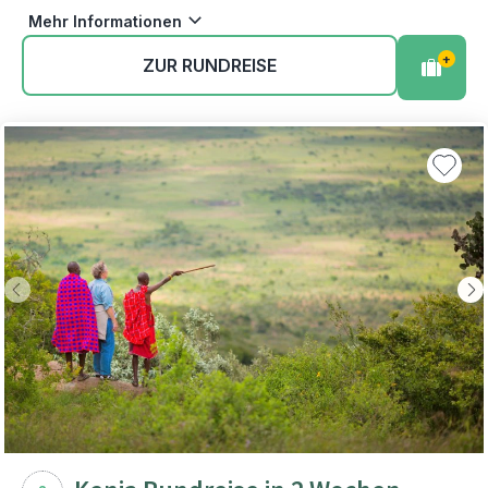
Mehr Informationen
+
ZUR RUNDREISE