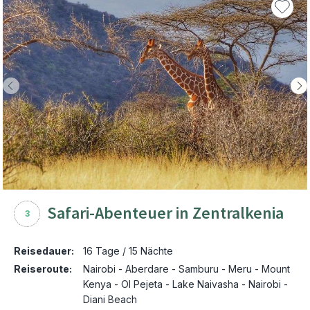
Safari-Abenteuer in Zentralkenia
3
Reisedauer:
16 Tage / 15 Nächte
Reiseroute:
Nairobi - Aberdare - Samburu - Meru - Mount
Kenya - Ol Pejeta - Lake Naivasha - Nairobi -
Diani Beach