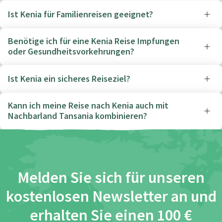
Ist Kenia für Familienreisen geeignet?
Benötige ich für eine Kenia Reise Impfungen
oder Gesundheitsvorkehrungen?
Ist Kenia ein sicheres Reiseziel?
Kann ich meine Reise nach Kenia auch mit
Nachbarland Tansania kombinieren?
Melden Sie sich für unseren
kostenlosen Newsletter an und
erhalten Sie einen 100 €