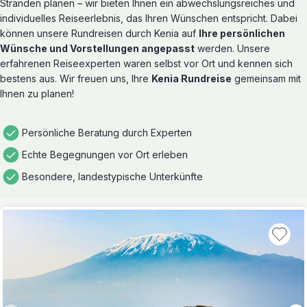
Stränden planen – wir bieten Ihnen ein abwechslungsreiches und
individuelles Reiseerlebnis, das Ihren Wünschen entspricht. Dabei
können unsere Rundreisen durch Kenia auf
Ihre persönlichen
Wünsche und Vorstellungen angepasst
werden. Unsere
erfahrenen Reiseexperten waren selbst vor Ort und kennen sich
bestens aus. Wir freuen uns, Ihre
Kenia Rundreise
gemeinsam mit
Ihnen zu planen!
Persönliche Beratung durch Experten
Echte Begegnungen vor Ort erleben
Besondere, landestypische Unterkünfte