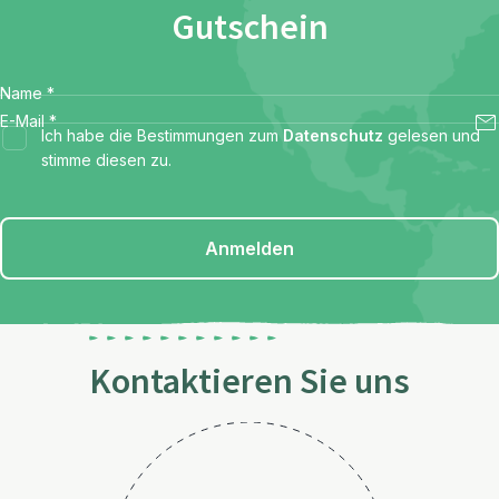
Gutschein
Name
*
E-Mail
*
Ich habe die Bestimmungen zum
Datenschutz
gelesen und
stimme diesen zu.
Anmelden
Kontaktieren Sie uns