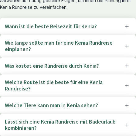
Antworten auf häufig gestellte Fragen, um Ihnen die Planung Ihrer
Kenia Rundreise zu vereinfachen.
Wann ist die beste Reisezeit für Kenia?
Wie lange sollte man für eine Kenia Rundreise
einplanen?
Was kostet eine Rundreise durch Kenia?
Welche Route ist die beste für eine Kenia
Rundreise?
Welche Tiere kann man in Kenia sehen?
Lässt sich eine Kenia Rundreise mit Badeurlaub
kombinieren?