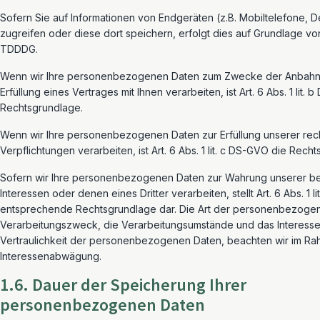
Sofern Sie auf Informationen von Endgeräten (z.B. Mobiltelefone, 
zugreifen oder diese dort speichern, erfolgt dies auf Grundlage von
TDDDG.
Wenn wir Ihre personenbezogenen Daten zum Zwecke der Anbahn
Erfüllung eines Vertrages mit Ihnen verarbeiten, ist Art. 6 Abs. 1 lit.
Rechtsgrundlage.
Wenn wir Ihre personenbezogenen Daten zur Erfüllung unserer rech
Verpflichtungen verarbeiten, ist Art. 6 Abs. 1 lit. c DS-GVO die Rech
Sofern wir Ihre personenbezogenen Daten zur Wahrung unserer be
Interessen oder denen eines Dritter verarbeiten, stellt Art. 6 Abs. 1 l
entsprechende Rechtsgrundlage dar. Die Art der personenbezoge
Verarbeitungszweck, die Verarbeitungsumstände und das Interesse
Vertraulichkeit der personenbezogenen Daten, beachten wir im Ra
Interessenabwägung.
1.6. Dauer der Speicherung Ihrer
personenbezogenen Daten