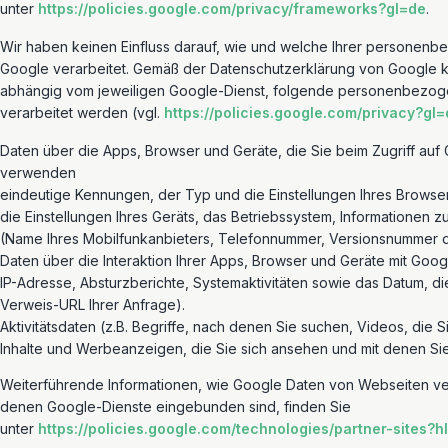
unter
https://policies.google.com/privacy/frameworks?gl=de
.
Wir haben keinen Einfluss darauf, wie und welche Ihrer personen
Google verarbeitet. Gemäß der Datenschutzerklärung von Google 
abhängig vom jeweiligen Google-Dienst, folgende personenbezo
verarbeitet werden (vgl.
https://policies.google.com/privacy?gl=
Daten über die Apps, Browser und Geräte, die Sie beim Zugriff auf
verwenden
eindeutige Kennungen, der Typ und die Einstellungen Ihres Browse
die Einstellungen Ihres Geräts, das Betriebssystem, Informationen 
(Name Ihres Mobilfunkanbieters, Telefonnummer, Versionsnummer 
Daten über die Interaktion Ihrer Apps, Browser und Geräte mit Googl
IP-Adresse, Absturzberichte, Systemaktivitäten sowie das Datum, di
Verweis-URL Ihrer Anfrage).
Aktivitätsdaten (z.B. Begriffe, nach denen Sie suchen, Videos, die S
Inhalte und Werbeanzeigen, die Sie sich ansehen und mit denen Sie
Weiterführende Informationen, wie Google Daten von Webseiten v
denen Google-Dienste eingebunden sind, finden Sie
unter
https://policies.google.com/technologies/partner-sites?h