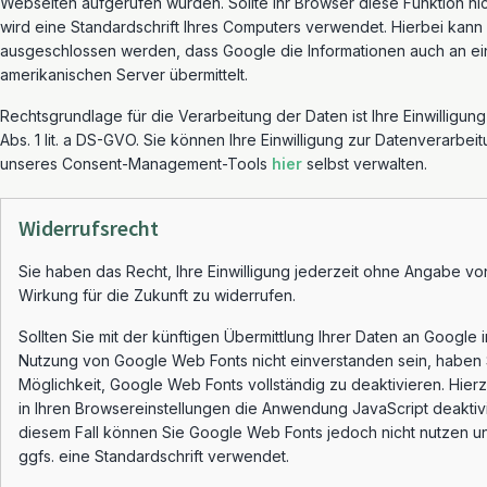
Webseiten aufgerufen wurden. Sollte Ihr Browser diese Funktion nic
wird eine Standardschrift Ihres Computers verwendet. Hierbei kann 
ausgeschlossen werden, dass Google die Informationen auch an e
amerikanischen Server übermittelt.
Rechtsgrundlage für die Verarbeitung der Daten ist Ihre Einwilligun
Abs. 1 lit. a DS-GVO. Sie können Ihre Einwilligung zur Datenverarbeit
unseres Consent-Management-Tools
hier
selbst verwalten.
Widerrufsrecht
Sie haben das Recht, Ihre Einwilligung jederzeit ohne Angabe vo
Wirkung für die Zukunft zu widerrufen.
Sollten Sie mit der künftigen Übermittlung Ihrer Daten an Google
Nutzung von Google Web Fonts nicht einverstanden sein, haben 
Möglichkeit, Google Web Fonts vollständig zu deaktivieren. Hier
in Ihren Browsereinstellungen die Anwendung JavaScript deaktivi
diesem Fall können Sie Google Web Fonts jedoch nicht nutzen u
ggfs. eine Standardschrift verwendet.