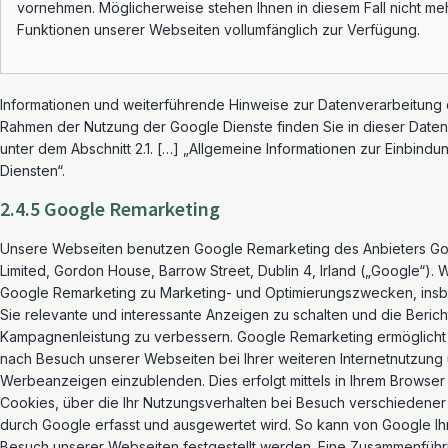
vornehmen. Möglicherweise stehen Ihnen in diesem Fall nicht meh
Funktionen unserer Webseiten vollumfänglich zur Verfügung.
Informationen und weiterführende Hinweise zur Datenverarbeitung
Rahmen der Nutzung der Google Dienste finden Sie in dieser Date
unter dem Abschnitt 2.1. […] „Allgemeine Informationen zur Einbind
Diensten“.
2.4.5 Google Remarketing
Unsere Webseiten benutzen Google Remarketing des Anbieters Go
Limited, Gordon House, Barrow Street, Dublin 4, Irland („Google“).
Google Remarketing zu Marketing- und Optimierungszwecken, ins
Sie relevante und interessante Anzeigen zu schalten und die Berich
Kampagnenleistung zu verbessern. Google Remarketing ermöglicht 
nach Besuch unserer Webseiten bei Ihrer weiteren Internetnutzung
Werbeanzeigen einzublenden. Dies erfolgt mittels in Ihrem Browser
Cookies, über die Ihr Nutzungsverhalten bei Besuch verschiedene
durch Google erfasst und ausgewertet wird. So kann von Google Ih
Besuch unserer Webseiten festgestellt werden. Eine Zusammenführ