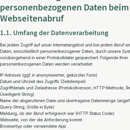
personenbezogenen Daten beim
Webseitenabruf
1.1. Umfang der Datenverarbeitung
Bei jedem Zugriff auf unser Internetangebot und bei jedem Abruf e
Daten, einschließlich personenbezogener Daten, durch unsere Sys
vorübergehend in einer Protokolldatei gespeichert. Folgende Ihrer
personenbezogenen Daten werden verarbeitet:
IP-Adresse (ggf. in anonymisierter, gekürzter Form)
Datum und Uhrzeit des Zugriffs (Zeitstempel)
Zugriffdetails und Zieladresse (Protokollversion, HTTP-Methode, Re
UserAgent-String)
Name der abgerufenen Datei und übertragene Datenmenge (angefra
Query-String, Größe in Byte)
Meldung, ob der Abruf erfolgreich war (HTTP Status Code)
Webseite, von der die Anforderung kommt
Browsertyp oder verwendete App