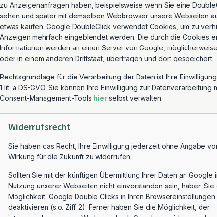
zu Anzeigenanfragen haben, beispielsweise wenn Sie eine Double
sehen und später mit demselben Webbrowser unsere Webseiten au
etwas kaufen. Google DoubleClick verwendet Cookies, um zu verhi
Anzeigen mehrfach eingeblendet werden. Die durch die Cookies e
Informationen werden an einen Server von Google, möglicherweise
oder in einem anderen Drittstaat, übertragen und dort gespeichert.
Rechtsgrundlage für die Verarbeitung der Daten ist Ihre Einwilligung,
1 lit. a DS-GVO. Sie können Ihre Einwilligung zur Datenverarbeitung m
Consent-Management-Tools
hier
selbst verwalten.
Widerrufsrecht
Sie haben das Recht, Ihre Einwilligung jederzeit ohne Angabe vo
Wirkung für die Zukunft zu widerrufen.
Sollten Sie mit der künftigen Übermittlung Ihrer Daten an Google
Nutzung unserer Webseiten nicht einverstanden sein, haben Sie 
Möglichkeit, Google Double Clicks in Ihren Browsereinstellungen
deaktivieren (s.o. Ziff. 2). Ferner haben Sie die Möglichkeit, der