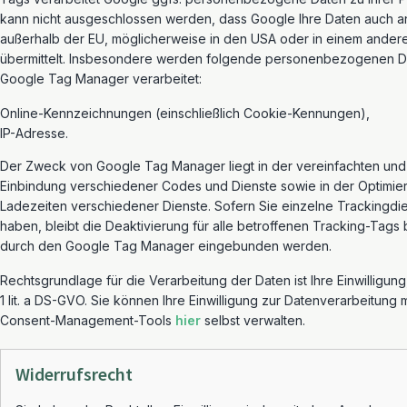
kann nicht ausgeschlossen werden, dass Google Ihre Daten auch a
außerhalb der EU, möglicherweise in den USA oder in einem anderen
übermittelt. Insbesondere werden folgende personenbezogenen D
Google Tag Manager verarbeitet:
Online-Kennzeichnungen (einschließlich Cookie-Kennungen),
IP-Adresse.
Der Zweck von Google Tag Manager liegt in der vereinfachten und 
Einbindung verschiedener Codes und Dienste sowie in der Optimie
Ladezeiten verschiedener Dienste. Sofern Sie einzelne Trackingdie
haben, bleibt die Deaktivierung für alle betroffenen Tracking-Tags
durch den Google Tag Manager eingebunden werden.
Rechtsgrundlage für die Verarbeitung der Daten ist Ihre Einwilligung,
1 lit. a DS-GVO. Sie können Ihre Einwilligung zur Datenverarbeitung m
Consent-Management-Tools
hier
selbst verwalten.
Widerrufsrecht