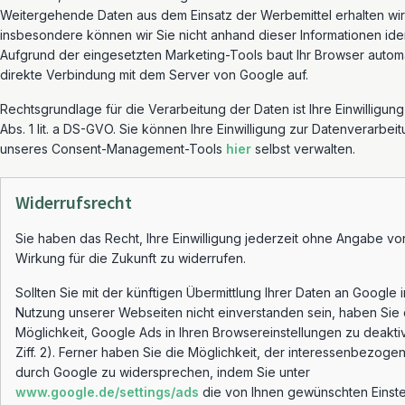
Weitergehende Daten aus dem Einsatz der Werbemittel erhalten wir 
insbesondere können wir Sie nicht anhand dieser Informationen iden
Aufgrund der eingesetzten Marketing-Tools baut Ihr Browser autom
direkte Verbindung mit dem Server von Google auf.
Rechtsgrundlage für die Verarbeitung der Daten ist Ihre Einwilligun
Abs. 1 lit. a DS-GVO. Sie können Ihre Einwilligung zur Datenverarbeit
unseres Consent-Management-Tools
hier
selbst verwalten.
Widerrufsrecht
Sie haben das Recht, Ihre Einwilligung jederzeit ohne Angabe vo
Wirkung für die Zukunft zu widerrufen.
Sollten Sie mit der künftigen Übermittlung Ihrer Daten an Google
Nutzung unserer Webseiten nicht einverstanden sein, haben Sie 
Möglichkeit, Google Ads in Ihren Browsereinstellungen zu deaktiv
Ziff. 2). Ferner haben Sie die Möglichkeit, der interessenbezo
durch Google zu widersprechen, indem Sie unter
www.google.de/settings/ads
die von Ihnen gewünschten Einst