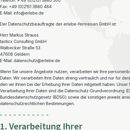
Telefon: + 49 (0)2151 3880 500
Fax: +49 (0)2151 3880 484
E-Mail: info@erlebe.de
Der Datenschutzbeauftragte der erlebe-fernreisen GmbH ist:
Herr Markus Strauss
tacticx Consulting GmbH
Walbecker Straße 53
47608 Geldern
E-Mail: datenschutz@erlebe.de
Wenn Sie unsere Angebote nutzen, verarbeiten wir Ihre persone
Daten. Wir verarbeiten Ihre Daten streng vertraulich und nur für de
den wir Ihnen bei der Erhebung Ihrer Daten mitgeteilt haben. Unser
Verarbeitung Ihrer Daten sind die Datenschutz-Grundverordnung (
Bundesdatenschutzgesetz (BDSG) sowie die sonstigen jeweils an
datenschutzrechtlichen Bestimmungen.
1. Verarbeitung Ihrer