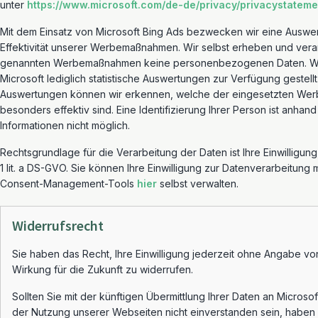
unter
https://www.microsoft.com/de-de/privacy/privacystateme
Mit dem Einsatz von Microsoft Bing Ads bezwecken wir eine Auswe
Effektivität unserer Werbemaßnahmen. Wir selbst erheben und vera
genannten Werbemaßnahmen keine personenbezogenen Daten. Wir
Microsoft lediglich statistische Auswertungen zur Verfügung gestell
Auswertungen können wir erkennen, welche der eingesetzten W
besonders effektiv sind. Eine Identifizierung Ihrer Person ist anhand
Informationen nicht möglich.
Rechtsgrundlage für die Verarbeitung der Daten ist Ihre Einwilligung,
1 lit. a DS-GVO. Sie können Ihre Einwilligung zur Datenverarbeitung m
Consent-Management-Tools
hier
selbst verwalten.
Widerrufsrecht
Sie haben das Recht, Ihre Einwilligung jederzeit ohne Angabe vo
Wirkung für die Zukunft zu widerrufen.
Sollten Sie mit der künftigen Übermittlung Ihrer Daten an Microso
der Nutzung unserer Webseiten nicht einverstanden sein, haben 