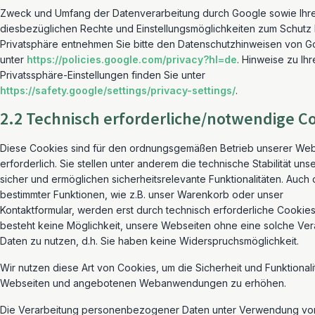
Zweck und Umfang der Datenverarbeitung durch Google sowie Ihr
diesbezüglichen Rechte und Einstellungsmöglichkeiten zum Schutz 
Privatsphäre entnehmen Sie bitte den Datenschutzhinweisen von G
unter
https://policies.google.com/privacy?hl=de
. Hinweise zu Ihr
Privatssphäre-Einstellungen finden Sie unter
https://safety.google/settings/privacy-settings/
.
2.2 Technisch erforderliche/notwendige C
Diese Cookies sind für den ordnungsgemäßen Betrieb unserer Web
erforderlich. Sie stellen unter anderem die technische Stabilität un
sicher und ermöglichen sicherheitsrelevante Funktionalitäten. Auc
bestimmter Funktionen, wie z.B. unser Warenkorb oder unser
Kontaktformular, werden erst durch technisch erforderliche Cookies
besteht keine Möglichkeit, unsere Webseiten ohne eine solche Ver
Daten zu nutzen, d.h. Sie haben keine Widerspruchsmöglichkeit.
Wir nutzen diese Art von Cookies, um die Sicherheit und Funktionali
Webseiten und angebotenen Webanwendungen zu erhöhen.
Die Verarbeitung personenbezogener Daten unter Verwendung vo