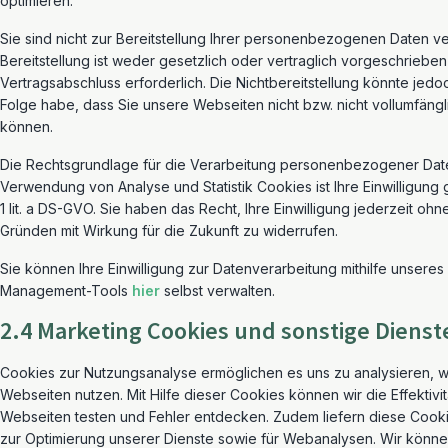
optimieren.
Sie sind nicht zur Bereitstellung Ihrer personenbezogenen Daten ver
Bereitstellung ist weder gesetzlich oder vertraglich vorgeschrieben
Vertragsabschluss erforderlich. Die Nichtbereitstellung könnte jedo
Folge habe, dass Sie unsere Webseiten nicht bzw. nicht vollumfängl
können.
Die Rechtsgrundlage für die Verarbeitung personenbezogener Dat
Verwendung von Analyse und Statistik Cookies ist Ihre Einwilligung 
1 lit. a DS-GVO. Sie haben das Recht, Ihre Einwilligung jederzeit o
Gründen mit Wirkung für die Zukunft zu widerrufen.
Sie können Ihre Einwilligung zur Datenverarbeitung mithilfe unsere
Management-Tools
hier
selbst verwalten.
2.4 Marketing Cookies und sonstige Dienst
Cookies zur Nutzungsanalyse ermöglichen es uns zu analysieren, w
Webseiten nutzen. Mit Hilfe dieser Cookies können wir die Effektivi
Webseiten testen und Fehler entdecken. Zudem liefern diese Cooki
zur Optimierung unserer Dienste sowie für Webanalysen. Wir könne