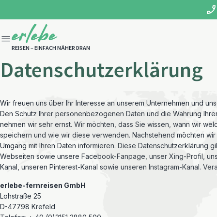
REISEN – EINFACH NÄHER DRAN
Datenschutzerklärung
Wir freuen uns über Ihr Interesse an unserem Unternehmen und un
Den Schutz Ihrer personenbezogenen Daten und die Wahrung Ihrer
nehmen wir sehr ernst. Wir möchten, dass Sie wissen, wann wir wel
speichern und wie wir diese verwenden. Nachstehend möchten wir
Umgang mit Ihren Daten informieren. Diese Datenschutzerklärung gil
Webseiten sowie unsere Facebook-Fanpage, unser Xing-Profil, u
Kanal, unseren Pinterest-Kanal sowie unseren Instagram-Kanal. Veran
erlebe-fernreisen GmbH
Lohstraße 25
D-47798 Krefeld