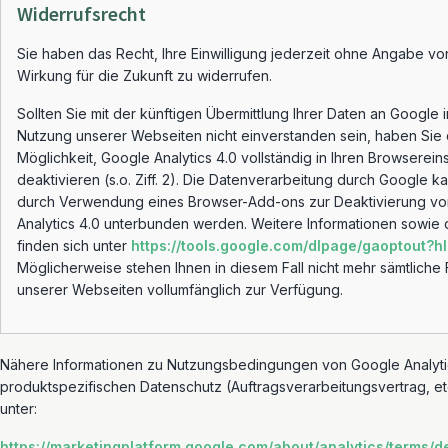
Widerrufsrecht
Sie haben das Recht, Ihre Einwilligung jederzeit ohne Angabe vo
Wirkung für die Zukunft zu widerrufen.
Sollten Sie mit der künftigen Übermittlung Ihrer Daten an Google
Nutzung unserer Webseiten nicht einverstanden sein, haben Sie 
Möglichkeit, Google Analytics 4.0 vollständig in Ihren Browserein
deaktivieren (s.o. Ziff. 2). Die Datenverarbeitung durch Google k
durch Verwendung eines Browser-Add-ons zur Deaktivierung v
Analytics 4.0 unterbunden werden. Weitere Informationen sowie
finden sich unter
https://tools.google.com/dlpage/gaoptout?h
Möglicherweise stehen Ihnen in diesem Fall nicht mehr sämtliche
unserer Webseiten vollumfänglich zur Verfügung.
Nähere Informationen zu Nutzungsbedingungen von Google Analyti
produktspezifischen Datenschutz (Auftragsverarbeitungsvertrag, etc
unter:
https://marketingplatform.google.com/about/analytics/terms/d