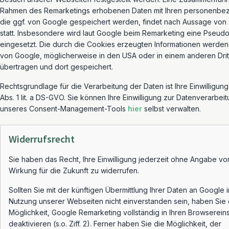
Rahmen des Remarketings erhobenen Daten mit Ihren personenbe
die ggf. von Google gespeichert werden, findet nach Aussage von 
statt. Insbesondere wird laut Google beim Remarketing eine Pseud
eingesetzt. Die durch die Cookies erzeugten Informationen werden
von Google, möglicherweise in den USA oder in einem anderen Dritt
übertragen und dort gespeichert.
Rechtsgrundlage für die Verarbeitung der Daten ist Ihre Einwilligun
Abs. 1 lit. a DS-GVO. Sie können Ihre Einwilligung zur Datenverarbeit
unseres Consent-Management-Tools
hier
selbst verwalten.
Widerrufsrecht
Sie haben das Recht, Ihre Einwilligung jederzeit ohne Angabe vo
Wirkung für die Zukunft zu widerrufen.
Sollten Sie mit der künftigen Übermittlung Ihrer Daten an Google
Nutzung unserer Webseiten nicht einverstanden sein, haben Sie 
Möglichkeit, Google Remarketing vollständig in Ihren Browserein
deaktivieren (s.o. Ziff. 2). Ferner haben Sie die Möglichkeit, der