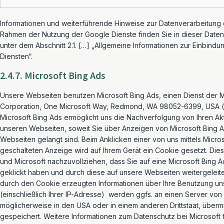
Informationen und weiterführende Hinweise zur Datenverarbeitung
Rahmen der Nutzung der Google Dienste finden Sie in dieser Date
unter dem Abschnitt 2.1. […] „Allgemeine Informationen zur Einbind
Diensten“.
2.4.7. Microsoft Bing Ads
Unsere Webseiten benutzen Microsoft Bing Ads, einen Dienst der M
Corporation, One Microsoft Way, Redmond, WA 98052-6399, USA („
Microsoft Bing Ads ermöglicht uns die Nachverfolgung von Ihren Akt
unseren Webseiten, soweit Sie über Anzeigen von Microsoft Bing A
Webseiten gelangt sind. Beim Anklicken einer von uns mittels Micro
geschalteten Anzeige wird auf Ihrem Gerät ein Cookie gesetzt. Dies
und Microsoft nachzuvollziehen, dass Sie auf eine Microsoft Bing 
geklickt haben und durch diese auf unsere Webseiten weitergeleite
durch den Cookie erzeugten Informationen über Ihre Benutzung u
(einschließlich Ihrer IP-Adresse) werden ggfs. an einen Server von 
möglicherweise in den USA oder in einem anderen Drittstaat, übermit
gespeichert. Weitere Informationen zum Datenschutz bei Microsoft 