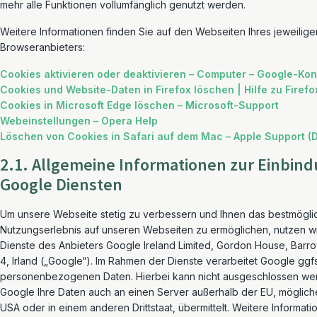
mehr alle Funktionen vollumfänglich genutzt werden.
Weitere Informationen finden Sie auf den Webseiten Ihres jeweilige
Browseranbieters:
Cookies aktivieren oder deaktivieren – Computer – Google-Kon
Cookies und Website-Daten in Firefox löschen | Hilfe zu Firefox
Cookies in Microsoft Edge löschen – Microsoft-Support
Webeinstellungen – Opera Help
Löschen von Cookies in Safari auf dem Mac – Apple Support (
2.1. Allgemeine Informationen zur Einbin
Google Diensten
Um unsere Webseite stetig zu verbessern und Ihnen das bestmögli
Nutzungserlebnis auf unseren Webseiten zu ermöglichen, nutzen wi
Dienste des Anbieters Google Ireland Limited, Gordon House, Barro
4, Irland („Google“). Im Rahmen der Dienste verarbeitet Google ggfs
personenbezogenen Daten. Hierbei kann nicht ausgeschlossen we
Google Ihre Daten auch an einen Server außerhalb der EU, möglich
USA oder in einem anderen Drittstaat, übermittelt. Weitere Informati