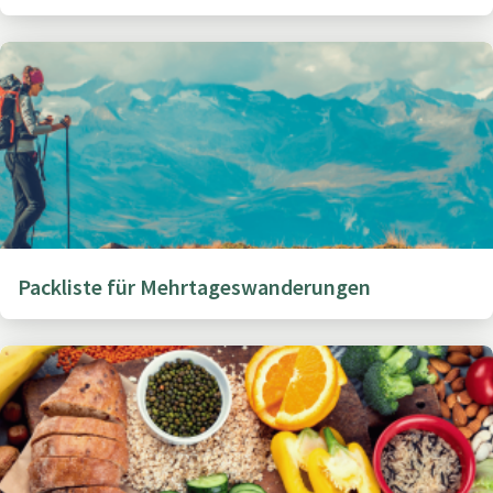
Packliste für Mehrtageswanderungen