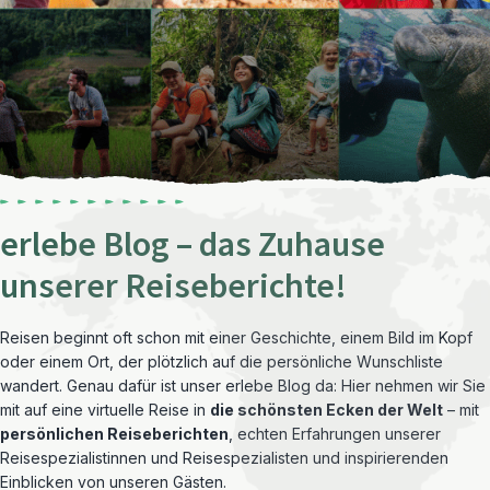
erlebe Blog – das Zuhause
unserer Reiseberichte!
Reisen beginnt oft schon mit einer Geschichte, einem Bild im Kopf
oder einem Ort, der plötzlich auf die persönliche Wunschliste
wandert. Genau dafür ist unser erlebe Blog da: Hier nehmen wir Sie
mit auf eine virtuelle Reise in
die schönsten Ecken der Welt
– mit
persönlichen Reiseberichten
, echten Erfahrungen unserer
Reisespezialistinnen und Reisespezialisten und inspirierenden
Einblicken von unseren Gästen.