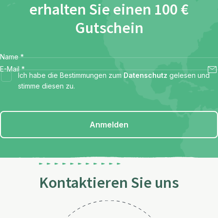
erhalten Sie einen 100 €
Gutschein
Name
*
E-Mail
*
Ich habe die Bestimmungen zum
Datenschutz
gelesen und
stimme diesen zu.
Anmelden
Kontaktieren Sie uns