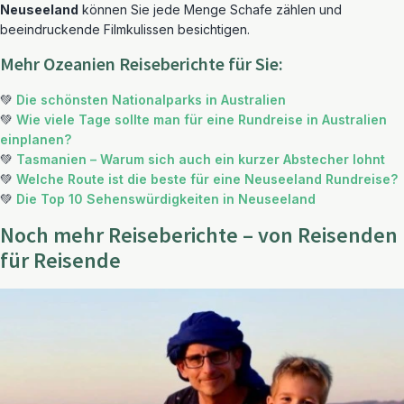
Neuseeland
können Sie jede Menge Schafe zählen und
beeindruckende Filmkulissen besichtigen.
Mehr Ozeanien Reiseberichte für Sie:
💚
Die schönsten Nationalparks in Australien
💚
Wie viele Tage sollte man für eine Rundreise in Australien
einplanen?
💚
Tasmanien – Warum sich auch ein kurzer Abstecher lohnt
💚
Welche Route ist die beste für eine Neuseeland Rundreise?
💚
Die Top 10 Sehenswürdigkeiten in Neuseeland
Noch mehr Reiseberichte – von Reisenden
für Reisende