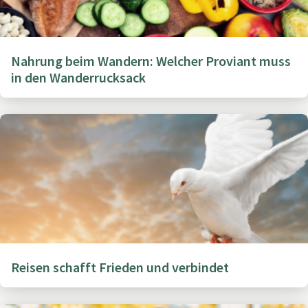
Nahrung beim Wandern: Welcher Proviant muss
in den Wanderrucksack
Reisen schafft Frieden und verbindet