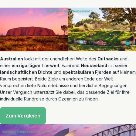
Australien
lockt mit der unendlichen Weite des
Outbacks
und
einer
einzigartigen Tierwelt
, während
Neuseeland
mit seiner
landschaftlichen Dichte
und
spektakulären Fjorden
auf kleinem
Raum begeistert. Beide Ziele am anderen Ende der Welt
versprechen tiefe Naturerlebnisse und herzliche Begegnungen.
Unser Vergleich unterstützt Sie dabei, das passende Ziel für Ihre
individuelle Rundreise durch Ozeanien zu finden.
Zum Vergleich