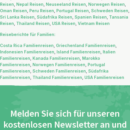
Reisen
,
Nepal Reisen
,
Neuseeland Reisen
,
Norwegen Reisen
,
Oman Reisen
,
Peru Reisen
,
Portugal Reisen
,
Schweden Reisen
,
Sri Lanka Reisen
,
Südafrika Reisen
,
Spanien Reisen
,
Tansania
Reisen
,
Thailand Reisen
,
USA Reisen
,
Vietnam Reisen
Reiseberichte für Familien:
Costa Rica Familienreisen
,
Griechenland Familienreisen
,
Indonesien Familienreisen
,
Island Familienreisen
,
Italien
Familienreisen
,
Kanada Familienreisen
,
Marokko
Familienreisen
,
Norwegen Familienreisen
,
Portugal
Familienreisen
,
Schweden Familienreisen
,
Südafrika
Familienreisen
,
Thailand Familienreisen
,
USA Familienreisen
Melden Sie sich für unseren
kostenlosen Newsletter an und