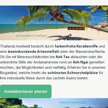
Thailands Inselwelt besticht durch
farbenfrohe Korallenriffe
und
eine
beeindruckende Artenvielfalt
unter der Wasseroberfläche.
Ob Sie mit Meeresschildkröten bei
Koh Tao
abtauchen oder die
unberührte Stille der Andamanensee rund um
Koh Ngai
genießen
möchten, die Möglichkeiten sind vielfältig. Erfahren Sie in unserem
Blogartikel, welche Inseln die
schönsten Schnorchelplätze
für
Ihre individuelle Reise durch das Lächeln Asiens bieten.
Inselabenteuer planen