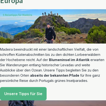
Europa
Madeira beeindruckt mit einer landschaftlichen Vielfalt, die von
schroffen Küstenabschnitten bis zu den dichten Lorbeerwäldern
der Hochebene reicht. Auf der
Blumeninsel im Atlantik
erwarten
Sie Wanderungen entlang historischer Levadas und weite
Ausblicke über den Ozean. Unsere Tipps begleiten Sie zu den
besonderen Orten
abseits der bekannten Pfade
für Ihre ganz
persönliche Reise durch Portugals grünes Inselparadies.
Unsere Tipps für Sie