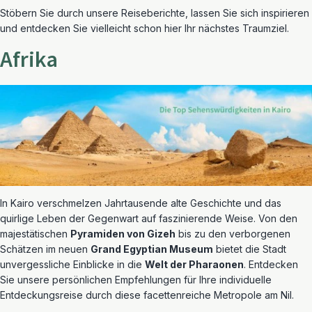
Stöbern Sie durch unsere Reiseberichte, lassen Sie sich inspirieren
und entdecken Sie vielleicht schon hier Ihr nächstes Traumziel.
Afrika
In Kairo verschmelzen Jahrtausende alte Geschichte und das
quirlige Leben der Gegenwart auf faszinierende Weise. Von den
majestätischen
Pyramiden von Gizeh
bis zu den verborgenen
Schätzen im neuen
Grand Egyptian Museum
bietet die Stadt
unvergessliche Einblicke in die
Welt der Pharaonen
. Entdecken
Sie unsere persönlichen Empfehlungen für Ihre individuelle
Entdeckungsreise durch diese facettenreiche Metropole am Nil.