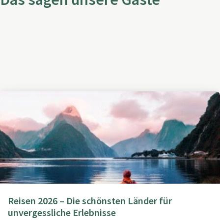
Das sagen unsere Gäste
Reisen 2026 – Die schönsten Länder für
unvergessliche Erlebnisse