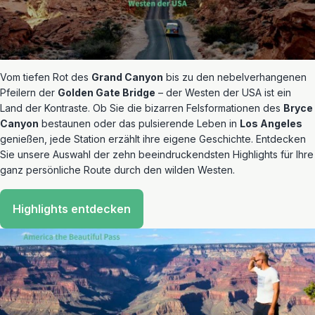
Vom tiefen Rot des
Grand Canyon
bis zu den nebelverhangenen
Pfeilern der
Golden Gate Bridge
– der Westen der USA ist ein
Land der Kontraste. Ob Sie die bizarren Felsformationen des
Bryce
Canyon
bestaunen oder das pulsierende Leben in
Los Angeles
genießen, jede Station erzählt ihre eigene Geschichte. Entdecken
Sie unsere Auswahl der zehn beeindruckendsten Highlights für Ihre
ganz persönliche Route durch den wilden Westen.
Highlights entdecken