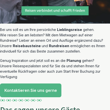
Bei uns soll es um Ihre persönliche
Lieblingsreise
gehen.
Wie reisen Sie am liebsten? Mit dem Mietwagen auf einer
Rundreise? Lieber an einem Ort und Ausflüge ergänzend dazu?
Unsere
Reisebausteine
und
Rundreisen
ermöglichen es Ihnen
individuell für sich das Beste zusammen zustellen.
Genug Inspiration und jetzt soll es an die
Planung
gehen?
Unsere Reisespezialisten sind für Sie da und stehen Ihnen für
eventuelle Rückfragen oder auch zum Start Ihrer Buchung zur
Verfügung
Kontaktieren Sie uns gerne