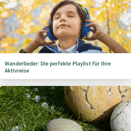
Wanderlieder: Die perfekte Playlist für Ihre
Aktivreise