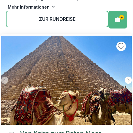
Mehr Informationen
+
ZUR RUNDREISE