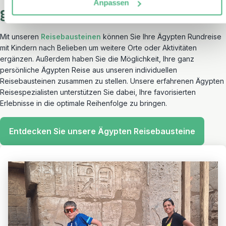
Anpassen
gefunden?
Mit unseren
Reisebausteinen
können Sie Ihre Ägypten Rundreise
mit Kindern nach Belieben um weitere Orte oder Aktivitäten
ergänzen. Außerdem haben Sie die Möglichkeit, Ihre ganz
persönliche Ägypten Reise aus unseren individuellen
Reisebausteinen zusammen zu stellen. Unsere erfahrenen Ägypten
Reisespezialisten unterstützen Sie dabei, Ihre favorisierten
Erlebnisse in die optimale Reihenfolge zu bringen.
Entdecken Sie unsere Ägypten Reisebausteine