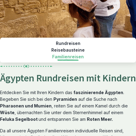
Rundreisen
Reisebausteine
Familienreisen
Ägypten Rundreisen mit Kindern
Entdecken Sie mit Ihren Kindern das
faszinierende Ägypten
.
Begeben Sie sich bei den
Pyramiden
auf die Suche nach
Pharaonen und Mumien
, reiten Sie auf einem Kamel durch die
Wüste
, übernachten Sie unter dem Sternenhimmel auf einem
Feluka Segelboot
und entspannen Sie am
Roten Meer.
Da all unsere Ägypten Familienreisen individuelle Reisen sind,