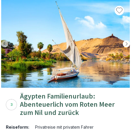
Ägypten Familienurlaub:
Abenteuerlich vom Roten Meer
3
zum Nil und zurück
Reiseform:
Privatreise mit privatem Fahrer