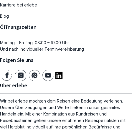
Karriere bei erlebe
Blog
Öffnungszeiten
Montag – Freitag: 08:00 – 19:00 Uhr
Und nach individueller Terminvereinbarung
Folgen Sie uns
Über erlebe
Wir bei erlebe möchten dem Reisen eine Bedeutung verleihen.
Unsere Überzeugungen und Werte fließen in unser gesamtes
Handeln ein. Mit einer Kombination aus Rundreisen und
Reisebausteinen gehen unsere erfahrenen Reisespezialisten mit
viel Herzblut individuell auf Ihre persönlichen Bedürfnisse und