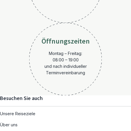
Öffnungszeiten
Montag – Freitag:
08:00 – 19:00
und nach individueller
Terminvereinbarung
Besuchen Sie auch
Unsere Reiseziele
Über uns