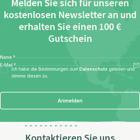
Melden Sie sich für unseren
kostenlosen Newsletter an und
erhalten Sie einen 100 €
Gutschein
Name
*
E-Mail
*
Ich habe die Bestimmungen zum
Datenschutz
gelesen und
stimme diesen zu.
Anmelden
Kontaktieren Sie uns