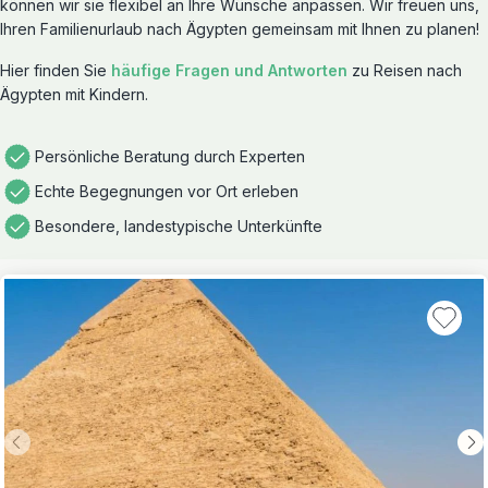
können wir sie flexibel an Ihre Wünsche anpassen. Wir freuen uns,
Ihren Familienurlaub nach Ägypten gemeinsam mit Ihnen zu planen!
Hier finden Sie
häufige Fragen und Antworten
zu Reisen nach
Ägypten mit Kindern.
Persönliche Beratung durch Experten
Echte Begegnungen vor Ort erleben
Besondere, landestypische Unterkünfte