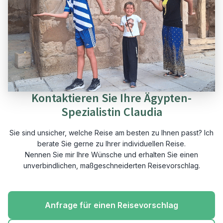
Kontaktieren Sie Ihre Ägypten-
Spezialistin Claudia
Sie sind unsicher, welche Reise am besten zu Ihnen passt? Ich
berate Sie gerne zu Ihrer individuellen Reise.
Nennen Sie mir Ihre Wünsche und erhalten Sie einen
unverbindlichen, maßgeschneiderten Reisevorschlag.
Anfrage für einen Reisevorschlag