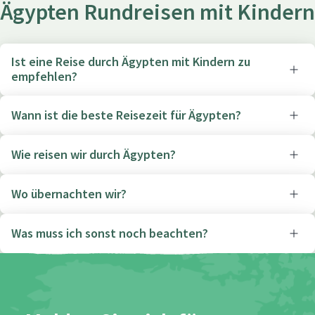
Ägypten Rundreisen mit Kindern
Ist eine Reise durch Ägypten mit Kindern zu
empfehlen?
Wann ist die beste Reisezeit für Ägypten?
Wie reisen wir durch Ägypten?
Wo übernachten wir?
Was muss ich sonst noch beachten?