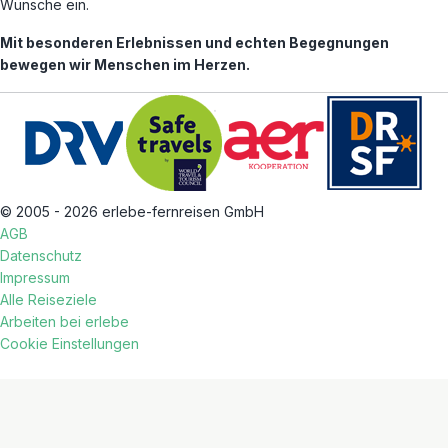
Wünsche ein.
Mit besonderen Erlebnissen und echten Begegnungen
bewegen wir Menschen im Herzen.
© 2005 - 2026 erlebe-fernreisen GmbH
AGB
Datenschutz
Impressum
Alle Reiseziele
Arbeiten bei erlebe
Cookie Einstellungen