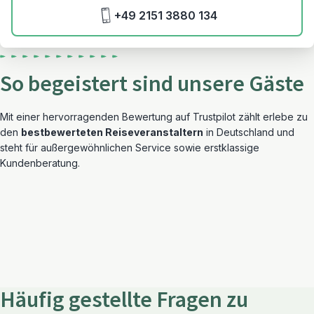
+49 2151 3880 134
So begeistert sind unsere Gäste
Mit einer hervorragenden Bewertung auf Trustpilot zählt erlebe zu
den
bestbewerteten Reiseveranstaltern
in Deutschland und
steht für außergewöhnlichen Service sowie erstklassige
Kundenberatung.
Häufig gestellte Fragen zu