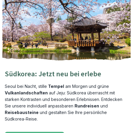
Südkorea: Jetzt neu bei erlebe
Seoul bei Nacht, stille
Tempel
am Morgen und grüne
Vulkanlandschaften
auf Jeju: Südkorea überrascht mit
starken Kontrasten und besonderen Erlebnissen. Entdecken
Sie unsere individuell anpassbaren
Rundreisen
und
Reisebausteine
und gestalten Sie Ihre persönliche
Südkorea-Reise.