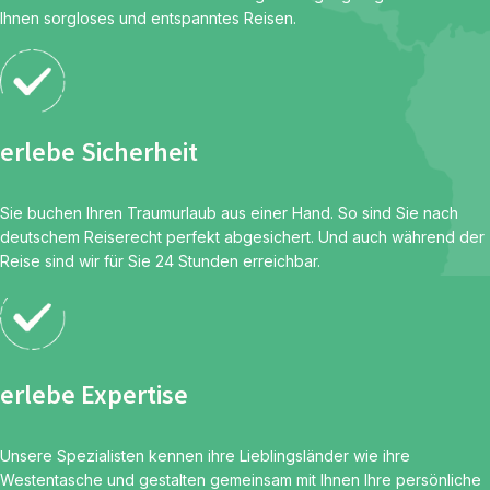
Ihnen sorgloses und entspanntes Reisen.
erlebe Sicherheit
Sie buchen Ihren Traumurlaub aus einer Hand. So sind Sie nach
deutschem Reiserecht perfekt abgesichert. Und auch während der
Reise sind wir für Sie 24 Stunden erreichbar.
erlebe Expertise
Unsere Spezialisten kennen ihre Lieblingsländer wie ihre
Westentasche und gestalten gemeinsam mit Ihnen Ihre persönliche