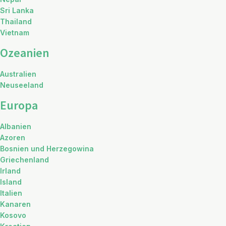
Sri Lanka
Thailand
Vietnam
Ozeanien
Australien
Neuseeland
Europa
Albanien
Azoren
Bosnien und Herzegowina
Griechenland
Irland
Island
Italien
Kanaren
Kosovo