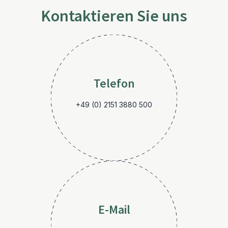
Kontaktieren Sie uns
Telefon
+49 (0) 2151 3880 500
E-Mail