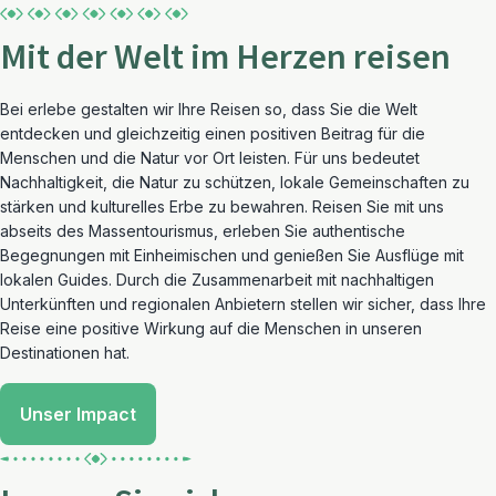
Mit der Welt im Herzen reisen
Bei erlebe gestalten wir Ihre Reisen so, dass Sie die Welt
entdecken und gleichzeitig einen positiven Beitrag für die
Menschen und die Natur vor Ort leisten. Für uns bedeutet
Nachhaltigkeit, die Natur zu schützen, lokale Gemeinschaften zu
stärken und kulturelles Erbe zu bewahren. Reisen Sie mit uns
abseits des Massentourismus, erleben Sie authentische
Begegnungen mit Einheimischen und genießen Sie Ausflüge mit
lokalen Guides. Durch die Zusammenarbeit mit nachhaltigen
Unterkünften und regionalen Anbietern stellen wir sicher, dass Ihre
Reise eine positive Wirkung auf die Menschen in unseren
Destinationen hat.
Unser Impact