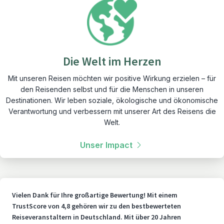
Die Welt im Herzen
Mit unseren Reisen möchten wir positive Wirkung erzielen – für
den Reisenden selbst und für die Menschen in unseren
Destinationen. Wir leben soziale, ökologische und ökonomische
Verantwortung und verbessern mit unserer Art des Reisens die
Welt.
Unser Impact
Vielen Dank für Ihre großartige Bewertung! Mit einem
TrustScore von 4,8 gehören wir zu den bestbewerteten
Reiseveranstaltern in Deutschland. Mit über 20 Jahren