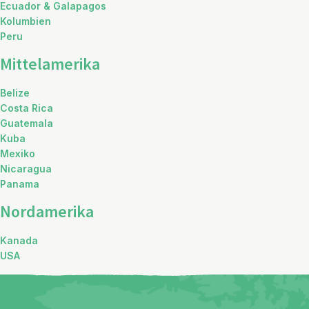
Ecuador & Galapagos
Kolumbien
Peru
Mittelamerika
Belize
Costa Rica
Guatemala
Kuba
Mexiko
Nicaragua
Panama
Nordamerika
Kanada
USA