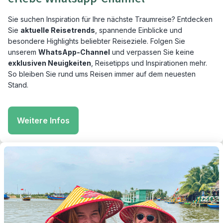
Sie suchen Inspiration für Ihre nächste Traumreise? Entdecken
Sie
aktuelle Reisetrends
, spannende Einblicke und
besondere Highlights beliebter Reiseziele. Folgen Sie
unserem
WhatsApp-Channel
und verpassen Sie keine
exklusiven Neuigkeiten
, Reisetipps und Inspirationen mehr.
So bleiben Sie rund ums Reisen immer auf dem neuesten
Stand.
Weitere Infos