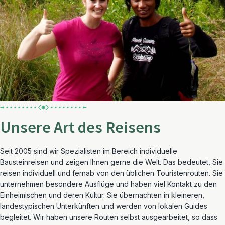
Unsere Art des Reisens
Seit 2005 sind wir Spezialisten im Bereich individuelle
Bausteinreisen und zeigen Ihnen gerne die Welt. Das bedeutet, Sie
reisen individuell und fernab von den üblichen Touristenrouten. Sie
unternehmen besondere Ausflüge und haben viel Kontakt zu den
Einheimischen und deren Kultur. Sie übernachten in kleineren,
landestypischen Unterkünften und werden von lokalen Guides
begleitet. Wir haben unsere Routen selbst ausgearbeitet, so dass