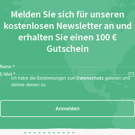
Melden Sie sich für unseren
kostenlosen Newsletter an und
erhalten Sie einen 100 €
Gutschein
Name
*
E-Mail
*
Ich habe die Bestimmungen zum
Datenschutz
gelesen und
stimme diesen zu.
Anmelden