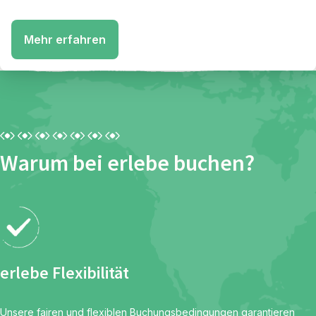
Mehr erfahren
Warum bei erlebe buchen?
erlebe Flexibilität
Unsere fairen und flexiblen Buchungsbedingungen garantieren