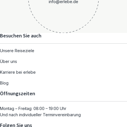
info@erlebe.de
Besuchen Sie auch
Unsere Reiseziele
Über uns
Karriere bei erlebe
Blog
Öffnungszeiten
Montag – Freitag: 08:00 – 19:00 Uhr
Und nach individueller Terminvereinbarung
Folgen Sie uns