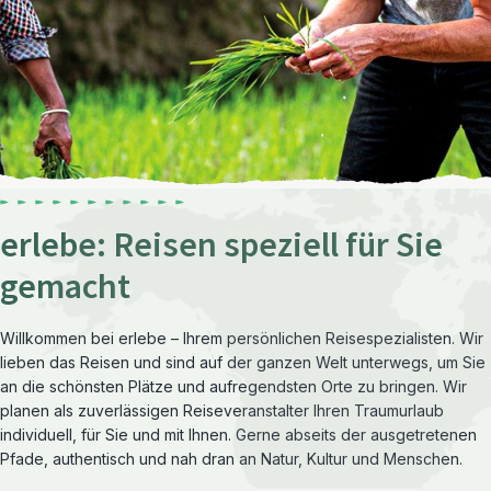
erlebe: Reisen speziell für Sie
gemacht
Willkommen bei erlebe – Ihrem persönlichen Reisespezialisten. Wir
lieben das Reisen und sind auf der ganzen Welt unterwegs, um Sie
an die schönsten Plätze und aufregendsten Orte zu bringen. Wir
planen als zuverlässigen Reiseveranstalter Ihren Traumurlaub
individuell, für Sie und mit Ihnen. Gerne abseits der ausgetretenen
Pfade, authentisch und nah dran an Natur, Kultur und Menschen.