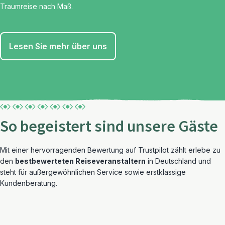
Traumreise nach Maß.
Lesen Sie mehr über uns
So begeistert sind unsere Gäste
Mit einer hervorragenden Bewertung auf Trustpilot zählt erlebe zu
den
bestbewerteten Reiseveranstaltern
in Deutschland und
steht für außergewöhnlichen Service sowie erstklassige
Kundenberatung.