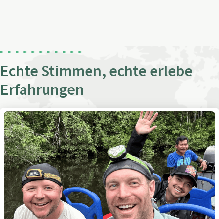
Echte Stimmen, echte erlebe
Erfahrungen