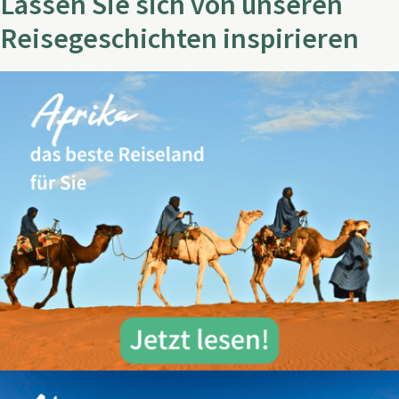
Lassen Sie sich von unseren
Reisegeschichten inspirieren