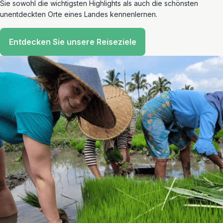
Sie sowohl die wichtigsten Highlights als auch die schönsten
unentdeckten Orte eines Landes kennenlernen.
Entdecken Sie unsere Reiseziele