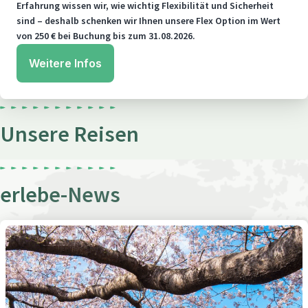
Erfahrung wissen wir, wie wichtig Flexibilität und Sicherheit
sind – deshalb schenken wir Ihnen unsere Flex Option im Wert
von 250 € bei Buchung bis zum 31.08.2026.
Weitere Infos
Unsere 70 Reiseziele
Unsere Reisen
Entdecken Sie die Welt mit
erlebe
erlebe-News