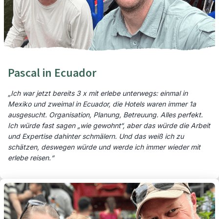
Pascal in Ecuador
„Ich war jetzt bereits 3 x mit erlebe unterwegs: einmal in
Mexiko und zweimal in Ecuador, die Hotels waren immer 1a
ausgesucht. Organisation, Planung, Betreuung. Alles perfekt.
Ich würde fast sagen „wie gewohnt“, aber das würde die Arbeit
und Expertise dahinter schmälern. Und das weiß ich zu
schätzen, deswegen würde und werde ich immer wieder mit
erlebe reisen.“