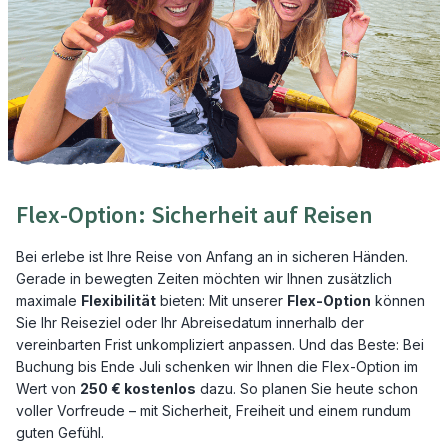
Flex-Option: Sicherheit auf Reisen
Bei erlebe ist Ihre Reise von Anfang an in sicheren Händen.
Gerade in bewegten Zeiten möchten wir Ihnen zusätzlich
maximale
Flexibilität
bieten: Mit unserer
Flex-Option
können
Sie Ihr Reiseziel oder Ihr Abreisedatum innerhalb der
vereinbarten Frist unkompliziert anpassen. Und das Beste: Bei
Buchung bis Ende Juli schenken wir Ihnen die Flex-Option im
Wert von
250 € kostenlos
dazu. So planen Sie heute schon
voller Vorfreude – mit Sicherheit, Freiheit und einem rundum
guten Gefühl.