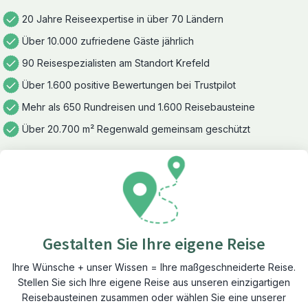
20 Jahre Reiseexpertise in über 70 Ländern
Über 10.000 zufriedene Gäste jährlich
90 Reisespezialisten am Standort Krefeld
Über 1.600 positive Bewertungen bei Trustpilot
Mehr als 650 Rundreisen und 1.600 Reisebausteine
Über 20.700 m² Regenwald gemeinsam geschützt
Gestalten Sie Ihre eigene Reise
Ihre Wünsche + unser Wissen = Ihre maßgeschneiderte Reise.
Stellen Sie sich Ihre eigene Reise aus unseren einzigartigen
Reisebausteinen zusammen oder wählen Sie eine unserer