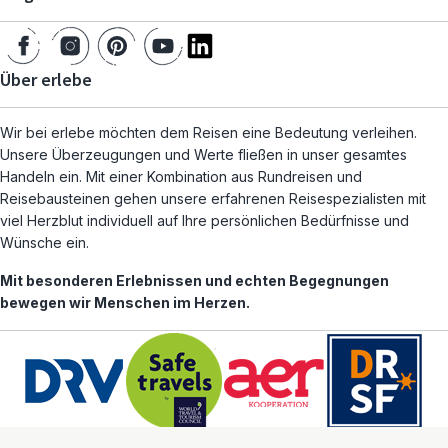
Über erlebe
Wir bei erlebe möchten dem Reisen eine Bedeutung verleihen.
Unsere Überzeugungen und Werte fließen in unser gesamtes
Handeln ein. Mit einer Kombination aus Rundreisen und
Reisebausteinen gehen unsere erfahrenen Reisespezialisten mit
viel Herzblut individuell auf Ihre persönlichen Bedürfnisse und
Wünsche ein.
Mit besonderen Erlebnissen und echten Begegnungen
bewegen wir Menschen im Herzen.