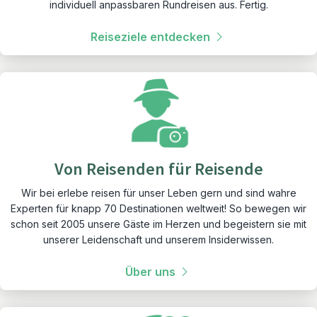
individuell anpassbaren Rundreisen aus. Fertig.
Reiseziele entdecken
Von Reisenden für Reisende
Wir bei erlebe reisen für unser Leben gern und sind wahre
Experten für knapp 70 Destinationen weltweit! So bewegen wir
schon seit 2005 unsere Gäste im Herzen und begeistern sie mit
unserer Leidenschaft und unserem Insiderwissen.
Über uns