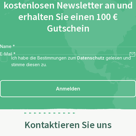
kostenlosen Newsletter an und
erhalten Sie einen 100 €
Gutschein
Name
*
E-Mail
*
Ich habe die Bestimmungen zum
Datenschutz
gelesen und
stimme diesen zu.
Anmelden
Kontaktieren Sie uns