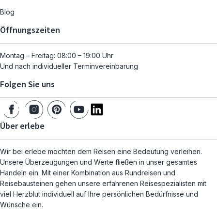
Blog
Öffnungszeiten
Montag – Freitag: 08:00 – 19:00 Uhr
Und nach individueller Terminvereinbarung
Folgen Sie uns
Über erlebe
Wir bei erlebe möchten dem Reisen eine Bedeutung verleihen.
Unsere Überzeugungen und Werte fließen in unser gesamtes
Handeln ein. Mit einer Kombination aus Rundreisen und
Reisebausteinen gehen unsere erfahrenen Reisespezialisten mit
viel Herzblut individuell auf Ihre persönlichen Bedürfnisse und
Wünsche ein.