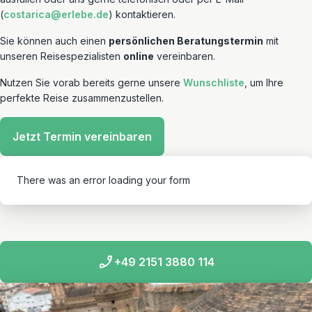
(
costarica@erlebe.de
) kontaktieren.
Sie können auch einen
persönlichen Beratungstermin
mit
unseren Reisespezialisten
online
vereinbaren.
Nutzen Sie vorab bereits gerne unsere
Wunschliste
, um Ihre
perfekte Reise zusammenzustellen.
Jetzt Termin vereinbaren
There was an error loading your form
+49 2151 3880 114