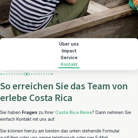
Über uns
Impact
Service
Kontakt
So erreichen Sie das Team von
erlebe Costa Rica
Sie haben
Fragen
zu Ihrer
Costa Rica Reise
? Dann nehmen Sie
einfach Kontakt mit uns auf.
Sie können hierzu am besten das unten stehende Formular
ausfüllen oder uns gerne telefonisch oder per E-Mail