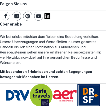
Folgen Sie uns
Über erlebe
Wir bei erlebe möchten dem Reisen eine Bedeutung verleihen.
Unsere Überzeugungen und Werte fließen in unser gesamtes
Handeln ein. Mit einer Kombination aus Rundreisen und
Reisebausteinen gehen unsere erfahrenen Reisespezialisten mit
viel Herzblut individuell auf Ihre persönlichen Bedürfnisse und
Wünsche ein.
Mit besonderen Erlebnissen und echten Begegnungen
bewegen wir Menschen im Herzen.