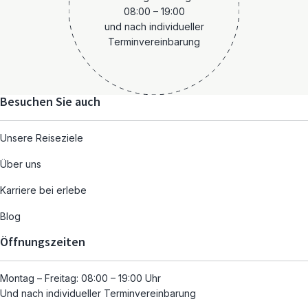
08:00 – 19:00
und nach individueller
Terminvereinbarung
Besuchen Sie auch
Unsere Reiseziele
Über uns
Karriere bei erlebe
Blog
Öffnungszeiten
Montag – Freitag: 08:00 – 19:00 Uhr
Und nach individueller Terminvereinbarung