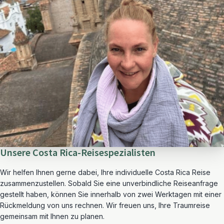
Unsere Costa Rica-Reisespezialisten
Wir helfen Ihnen gerne dabei, Ihre individuelle Costa Rica Reise
zusammenzustellen. Sobald Sie eine unverbindliche Reiseanfrage
gestellt haben, können Sie innerhalb von zwei Werktagen mit einer
Rückmeldung von uns rechnen. Wir freuen uns, Ihre Traumreise
gemeinsam mit Ihnen zu planen.