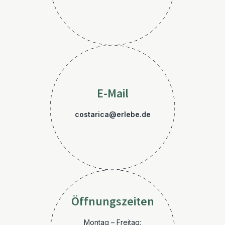
E-Mail
costarica@erlebe.de
Öffnungszeiten
Montag – Freitag: