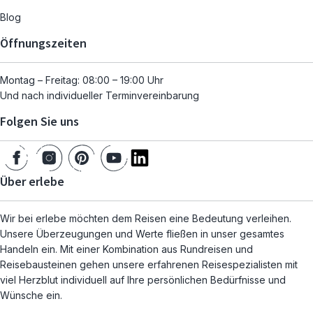
Blog
Öffnungszeiten
Montag – Freitag: 08:00 – 19:00 Uhr
Und nach individueller Terminvereinbarung
Folgen Sie uns
Über erlebe
Wir bei erlebe möchten dem Reisen eine Bedeutung verleihen.
Unsere Überzeugungen und Werte fließen in unser gesamtes
Handeln ein. Mit einer Kombination aus Rundreisen und
Reisebausteinen gehen unsere erfahrenen Reisespezialisten mit
viel Herzblut individuell auf Ihre persönlichen Bedürfnisse und
Wünsche ein.