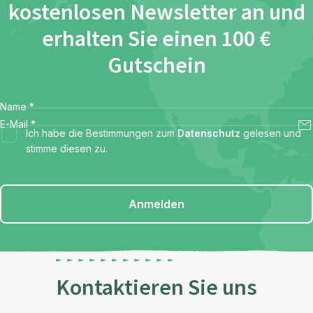
kostenlosen Newsletter an und
erhalten Sie einen 100 €
Gutschein
Name
*
E-Mail
*
Ich habe die Bestimmungen zum
Datenschutz
gelesen und
stimme diesen zu.
Anmelden
Kontaktieren Sie uns