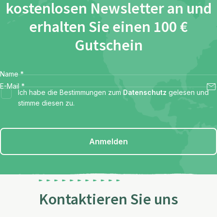
kostenlosen Newsletter an und
erhalten Sie einen 100 €
Gutschein
Name
*
E-Mail
*
Ich habe die Bestimmungen zum
Datenschutz
gelesen und
stimme diesen zu.
Anmelden
Kontaktieren Sie uns