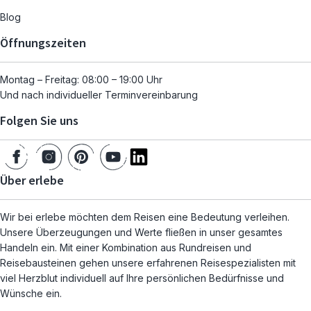
Blog
Öffnungszeiten
Montag – Freitag: 08:00 – 19:00 Uhr
Und nach individueller Terminvereinbarung
Folgen Sie uns
Über erlebe
Wir bei erlebe möchten dem Reisen eine Bedeutung verleihen.
Unsere Überzeugungen und Werte fließen in unser gesamtes
Handeln ein. Mit einer Kombination aus Rundreisen und
Reisebausteinen gehen unsere erfahrenen Reisespezialisten mit
viel Herzblut individuell auf Ihre persönlichen Bedürfnisse und
Wünsche ein.