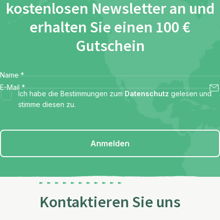
kostenlosen Newsletter an und
erhalten Sie einen 100 €
Gutschein
Name
*
E-Mail
*
Ich habe die Bestimmungen zum
Datenschutz
gelesen und
stimme diesen zu.
Anmelden
Kontaktieren Sie uns