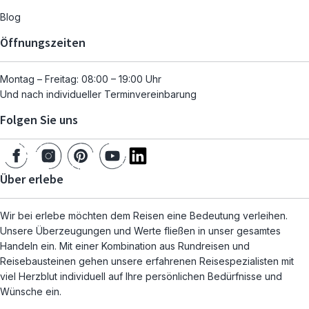
Blog
Öffnungszeiten
Montag – Freitag: 08:00 – 19:00 Uhr
Und nach individueller Terminvereinbarung
Folgen Sie uns
Über erlebe
Wir bei erlebe möchten dem Reisen eine Bedeutung verleihen.
Unsere Überzeugungen und Werte fließen in unser gesamtes
Handeln ein. Mit einer Kombination aus Rundreisen und
Reisebausteinen gehen unsere erfahrenen Reisespezialisten mit
viel Herzblut individuell auf Ihre persönlichen Bedürfnisse und
Wünsche ein.