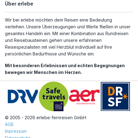
Über erlebe
Wir bei erlebe möchten dem Reisen eine Bedeutung
verleihen. Unsere Überzeugungen und Werte fließen in unser
gesamtes Handeln ein. Mit einer Kombination aus Rundreisen
und Reisebausteinen gehen unsere erfahrenen
Reisespezialisten mit viel Herzblut individuell auf Ihre
persönlichen Bedürfnisse und Wünsche ein.
Mit besonderen Erlebnissen und echten Begegnungen
bewegen wir Menschen im Herzen.
© 2005 - 2026 erlebe-fernreisen GmbH
AGB
Impressum
Datenschutz