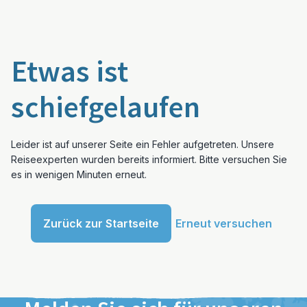
Etwas ist
schiefgelaufen
Leider ist auf unserer Seite ein Fehler aufgetreten. Unsere
Reiseexperten wurden bereits informiert. Bitte versuchen Sie
es in wenigen Minuten erneut.
Zurück zur Startseite
Erneut versuchen