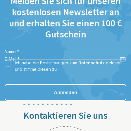
Melden Sie sich für unseren
kostenlosen Newsletter an
und erhalten Sie einen 100 €
Gutschein
Name
*
E-Mail
*
Ich habe die Bestimmungen zum
Datenschutz
gelesen
und stimme diesen zu.
Anmelden
Kontaktieren Sie uns