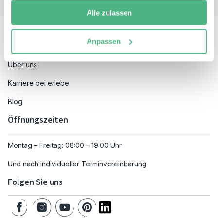
Alle zulassen
Besuchen Sie auch
Anpassen
Unsere Reiseziele
Über uns
Karriere bei erlebe
Blog
Öffnungszeiten
Montag – Freitag: 08:00 – 19:00 Uhr
Und nach individueller Terminvereinbarung
Folgen Sie uns