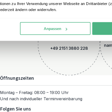
onen zu Ihrer Verwendung unserer Webseite an Drittanbieter (z.
jederzeit ändern oder widerrufen.
Anpassen
Telefon
nam
+49 2151 3880 228
Öffnungszeiten
Montag – Freitag: 08:00 – 19:00 Uhr
Und nach individueller Terminvereinbarung
Folgen Sie uns