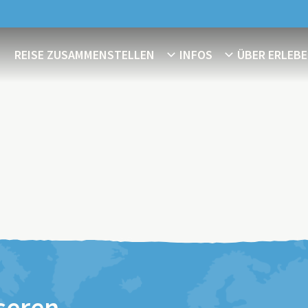
REISE ZUSAMMENSTELLEN
INFOS
ÜBER ERLEBE