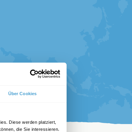
Über Cookies
es. Diese werden platziert,
önnen, die Sie interessieren.