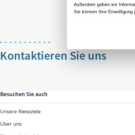
Außerdem geben wir Informati
Sie können Ihre Einwilligung 
Kontaktieren Sie uns
Besuchen Sie auch
Unsere Reiseziele
Über uns