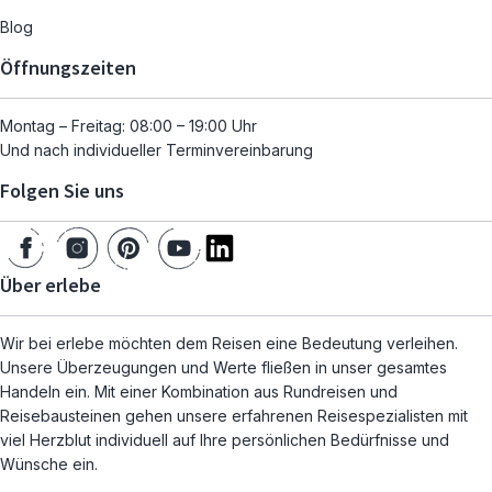
Blog
Öffnungszeiten
Montag – Freitag: 08:00 – 19:00 Uhr
Und nach individueller Terminvereinbarung
Folgen Sie uns
Über erlebe
Wir bei erlebe möchten dem Reisen eine Bedeutung verleihen.
Unsere Überzeugungen und Werte fließen in unser gesamtes
Handeln ein. Mit einer Kombination aus Rundreisen und
Reisebausteinen gehen unsere erfahrenen Reisespezialisten mit
viel Herzblut individuell auf Ihre persönlichen Bedürfnisse und
Wünsche ein.