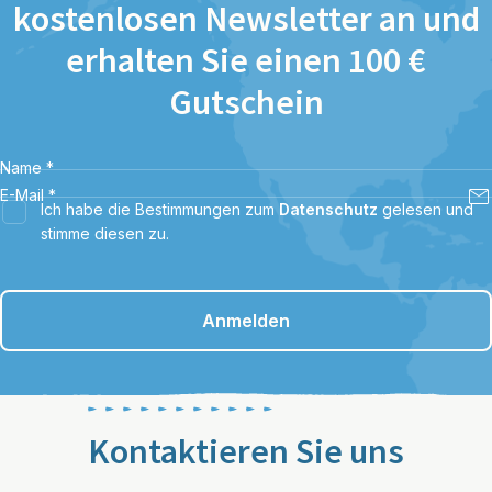
kostenlosen Newsletter an und
erhalten Sie einen 100 €
Gutschein
Name
*
E-Mail
*
Ich habe die Bestimmungen zum
Datenschutz
gelesen und
stimme diesen zu.
Anmelden
Kontaktieren Sie uns