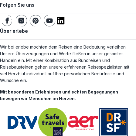
Folgen Sie uns
Über erlebe
Wir bei erlebe möchten dem Reisen eine Bedeutung verleihen.
Unsere Überzeugungen und Werte fließen in unser gesamtes
Handeln ein. Mit einer Kombination aus Rundreisen und
Reisebausteinen gehen unsere erfahrenen Reisespezialisten mit
viel Herzblut individuell auf Ihre persönlichen Bedürfnisse und
Wünsche ein.
Mit besonderen Erlebnissen und echten Begegnungen
bewegen wir Menschen im Herzen.