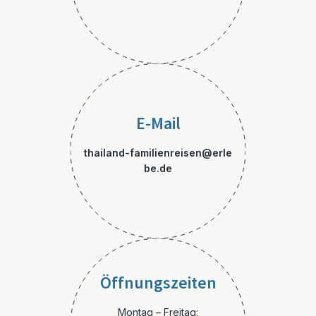
E-Mail
thailand-familienreisen@erle
be.de
Öffnungszeiten
Montag – Freitag: