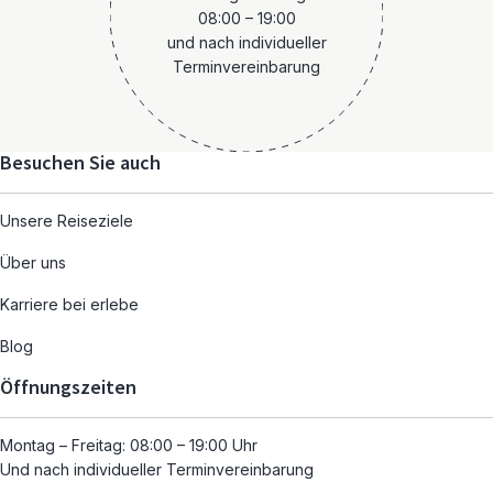
08:00 – 19:00
und nach individueller
Terminvereinbarung
Besuchen Sie auch
Unsere Reiseziele
Über uns
Karriere bei erlebe
Blog
Öffnungszeiten
Montag – Freitag: 08:00 – 19:00 Uhr
Und nach individueller Terminvereinbarung