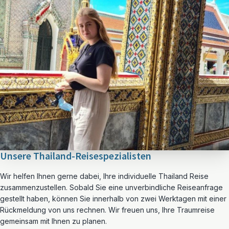
Unsere Thailand-Reisespezialisten
Wir helfen Ihnen gerne dabei, Ihre individuelle Thailand Reise
zusammenzustellen. Sobald Sie eine unverbindliche Reiseanfrage
gestellt haben, können Sie innerhalb von zwei Werktagen mit einer
Rückmeldung von uns rechnen. Wir freuen uns, Ihre Traumreise
gemeinsam mit Ihnen zu planen.