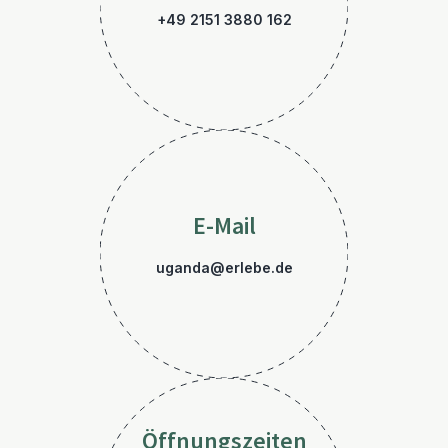
+49 2151 3880 162
E-Mail
uganda@erlebe.de
Öffnungszeiten