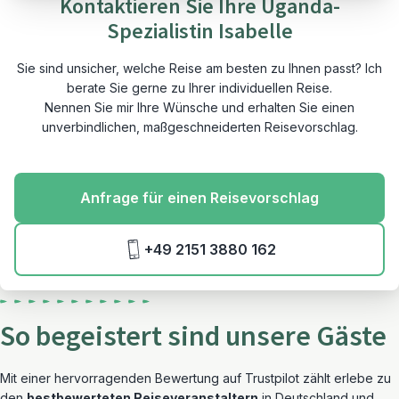
Kontaktieren Sie Ihre Uganda-
Spezialistin Isabelle
Sie sind unsicher, welche Reise am besten zu Ihnen passt? Ich
berate Sie gerne zu Ihrer individuellen Reise.
Nennen Sie mir Ihre Wünsche und erhalten Sie einen
unverbindlichen, maßgeschneiderten Reisevorschlag.
Anfrage für einen Reisevorschlag
+49 2151 3880 162
So begeistert sind unsere Gäste
Mit einer hervorragenden Bewertung auf Trustpilot zählt erlebe zu
den
bestbewerteten Reiseveranstaltern
in Deutschland und