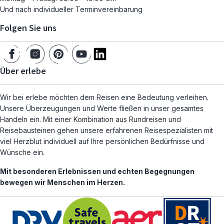
Und nach individueller Terminvereinbarung
Folgen Sie uns
Über erlebe
Wir bei erlebe möchten dem Reisen eine Bedeutung verleihen.
Unsere Überzeugungen und Werte fließen in unser gesamtes
Handeln ein. Mit einer Kombination aus Rundreisen und
Reisebausteinen gehen unsere erfahrenen Reisespezialisten mit
viel Herzblut individuell auf Ihre persönlichen Bedürfnisse und
Wünsche ein.
Mit besonderen Erlebnissen und echten Begegnungen
bewegen wir Menschen im Herzen.