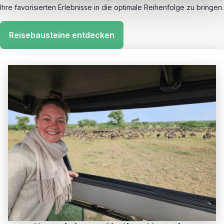
Ihre favorisierten Erlebnisse in die optimale Reihenfolge zu bringen.
Reisebausteine entdecken