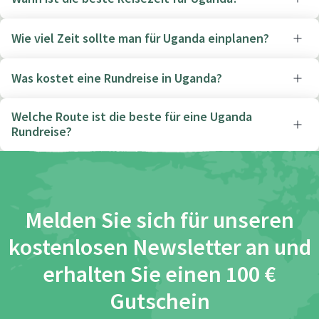
Wie viel Zeit sollte man für Uganda einplanen?
Was kostet eine Rundreise in Uganda?
Welche Route ist die beste für eine Uganda
Rundreise?
Melden Sie sich für unseren
kostenlosen Newsletter an und
erhalten Sie einen 100 €
Gutschein