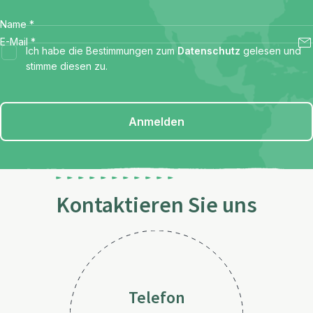
Name
*
E-Mail
*
Ich habe die Bestimmungen zum
Datenschutz
gelesen und
stimme diesen zu.
Anmelden
Kontaktieren Sie uns
Telefon