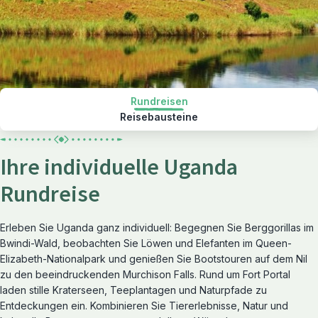
Rundreisen
Reisebausteine
Ihre individuelle Uganda
Rundreise
Erleben Sie Uganda ganz individuell: Begegnen Sie Berggorillas im
Bwindi-Wald, beobachten Sie Löwen und Elefanten im Queen-
Elizabeth-Nationalpark und genießen Sie Bootstouren auf dem Nil
zu den beeindruckenden Murchison Falls. Rund um Fort Portal
laden stille Kraterseen, Teeplantagen und Naturpfade zu
Entdeckungen ein. Kombinieren Sie Tiererlebnisse, Natur und