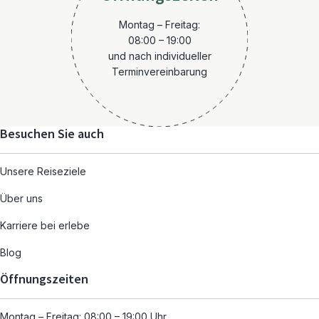
Montag – Freitag:
08:00 – 19:00
und nach individueller
Terminvereinbarung
Besuchen Sie auch
Unsere Reiseziele
Über uns
Karriere bei erlebe
Blog
Öffnungszeiten
Montag – Freitag: 08:00 – 19:00 Uhr