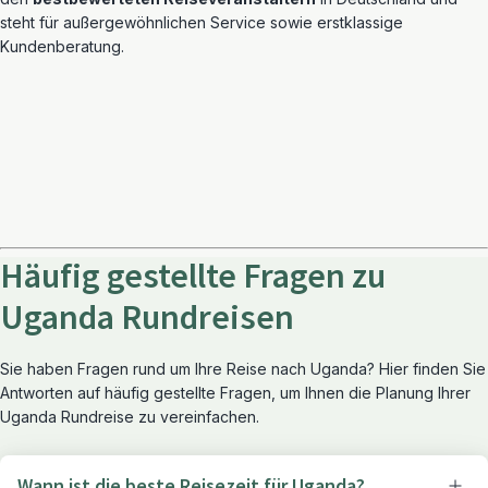
steht für außergewöhnlichen Service sowie erstklassige
Kundenberatung.
Häufig gestellte Fragen zu
Uganda Rundreisen
Sie haben Fragen rund um Ihre Reise nach Uganda? Hier finden Sie
Antworten auf häufig gestellte Fragen, um Ihnen die Planung Ihrer
Uganda Rundreise zu vereinfachen.
Wann ist die beste Reisezeit für Uganda?