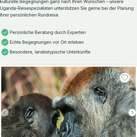
kulturelle Begegnungen ganz nach Ihren Wünschen – unsere
Uganda-Reisespezialisten unterstützen Sie gerne bei der Planung
Ihrer persönlichen Rundreise.
Persönliche Beratung durch Experten
Echte Begegnungen vor Ort erleben
Besondere, landestypische Unterkünfte