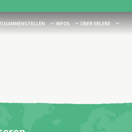
 ZUSAMMENSTELLEN
INFOS
ÜBER ERLEBE