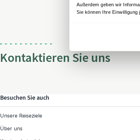
Außerdem geben wir Informati
Sie können Ihre Einwilligung 
Kontaktieren Sie uns
Besuchen Sie auch
Unsere Reiseziele
Über uns