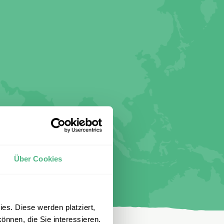
Über Cookies
es. Diese werden platziert,
önnen, die Sie interessieren.