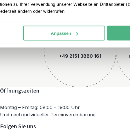
onen zu Ihrer Verwendung unserer Webseite an Drittanbieter (z.
jederzeit ändern oder widerrufen.
Anpassen
Telefon
+49 2151 3880 161
Öffnungszeiten
Montag – Freitag: 08:00 – 19:00 Uhr
Und nach individueller Terminvereinbarung
Folgen Sie uns