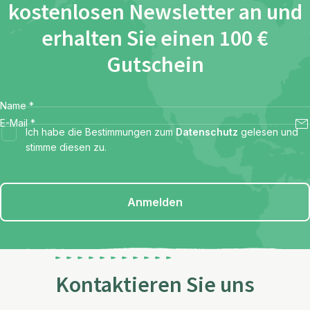
kostenlosen Newsletter an und
erhalten Sie einen 100 €
Gutschein
Name
*
E-Mail
*
Ich habe die Bestimmungen zum
Datenschutz
gelesen und
stimme diesen zu.
Anmelden
Kontaktieren Sie uns