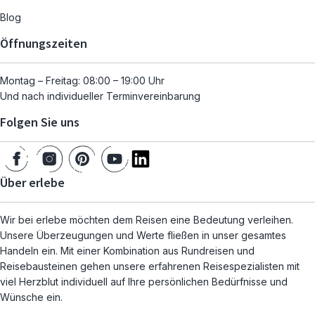
Blog
Öffnungszeiten
Montag – Freitag: 08:00 – 19:00 Uhr
Und nach individueller Terminvereinbarung
Folgen Sie uns
Über erlebe
Wir bei erlebe möchten dem Reisen eine Bedeutung verleihen.
Unsere Überzeugungen und Werte fließen in unser gesamtes
Handeln ein. Mit einer Kombination aus Rundreisen und
Reisebausteinen gehen unsere erfahrenen Reisespezialisten mit
viel Herzblut individuell auf Ihre persönlichen Bedürfnisse und
Wünsche ein.