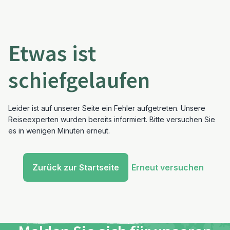
Etwas ist
schiefgelaufen
Leider ist auf unserer Seite ein Fehler aufgetreten. Unsere
Reiseexperten wurden bereits informiert. Bitte versuchen Sie
es in wenigen Minuten erneut.
Zurück zur Startseite
Erneut versuchen