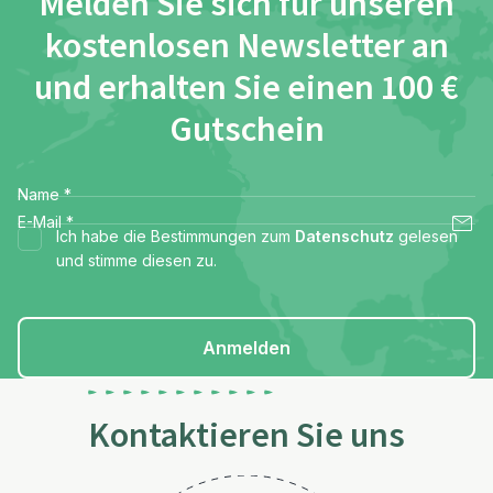
Melden Sie sich für unseren
kostenlosen Newsletter an
und erhalten Sie einen 100 €
Gutschein
Name
*
E-Mail
*
Ich habe die Bestimmungen zum
Datenschutz
gelesen
und stimme diesen zu.
Anmelden
Kontaktieren Sie uns