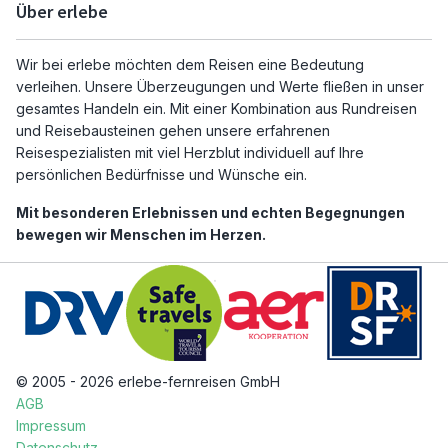
Über erlebe
Wir bei erlebe möchten dem Reisen eine Bedeutung
verleihen. Unsere Überzeugungen und Werte fließen in unser
gesamtes Handeln ein. Mit einer Kombination aus Rundreisen
und Reisebausteinen gehen unsere erfahrenen
Reisespezialisten mit viel Herzblut individuell auf Ihre
persönlichen Bedürfnisse und Wünsche ein.
Mit besonderen Erlebnissen und echten Begegnungen
bewegen wir Menschen im Herzen.
© 2005 - 2026 erlebe-fernreisen GmbH
AGB
Impressum
Datenschutz