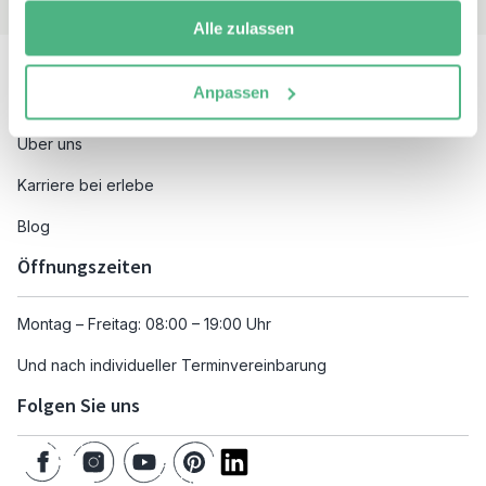
Alle zulassen
Besuchen Sie auch
Anpassen
Unsere Reiseziele
Über uns
Karriere bei erlebe
Blog
Öffnungszeiten
Montag – Freitag: 08:00 – 19:00 Uhr
Und nach individueller Terminvereinbarung
Folgen Sie uns