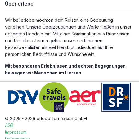
Über erlebe
Wir bei erlebe möchten dem Reisen eine Bedeutung
verleihen. Unsere Überzeugungen und Werte fließen in unser
gesamtes Handeln ein. Mit einer Kombination aus Rundreisen
und Reisebausteinen gehen unsere erfahrenen
Reisespezialisten mit viel Herzblut individuell auf Ihre
persönlichen Bedürfnisse und Wünsche ein.
Mit besonderen Erlebnissen und echten Begegnungen
bewegen wir Menschen im Herzen.
© 2005 - 2026 erlebe-fernreisen GmbH
AGB
Impressum
Datenschutz