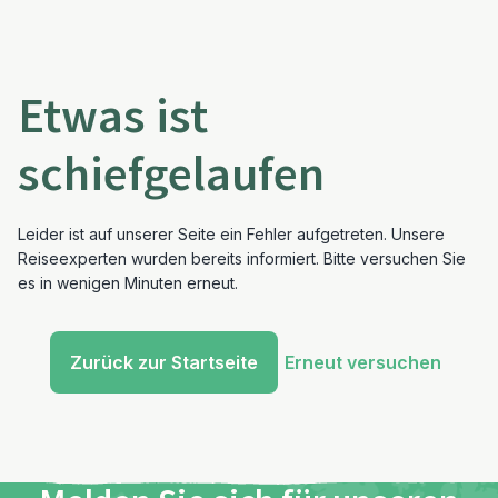
Etwas ist
schiefgelaufen
Leider ist auf unserer Seite ein Fehler aufgetreten. Unsere
Reiseexperten wurden bereits informiert. Bitte versuchen Sie
es in wenigen Minuten erneut.
Zurück zur Startseite
Erneut versuchen