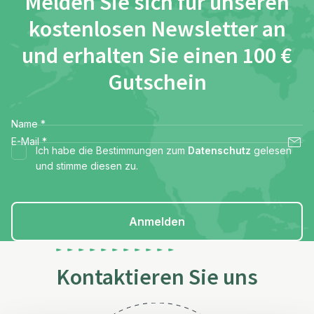
Melden Sie sich für unseren
kostenlosen Newsletter an
und erhalten Sie einen 100 €
Gutschein
Name
*
E-Mail
*
Ich habe die Bestimmungen zum
Datenschutz
gelesen
und stimme diesen zu.
Anmelden
Kontaktieren Sie uns