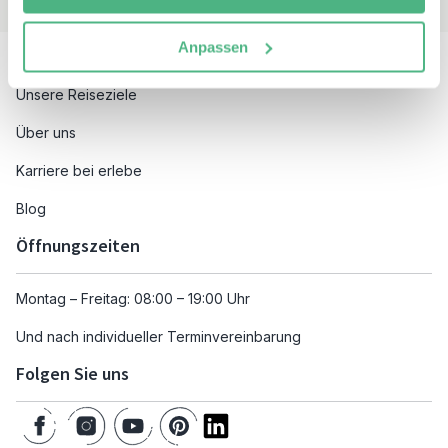
Besuchen Sie auch
Anpassen
Unsere Reiseziele
Über uns
Karriere bei erlebe
Blog
Öffnungszeiten
Montag – Freitag: 08:00 – 19:00 Uhr
Und nach individueller Terminvereinbarung
Folgen Sie uns