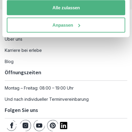
Alle zulassen
Besuchen Sie auch
Anpassen
Unsere Reiseziele
Über uns
Karriere bei erlebe
Blog
Öffnungszeiten
Montag – Freitag: 08:00 – 19:00 Uhr
Und nach individueller Terminvereinbarung
Folgen Sie uns