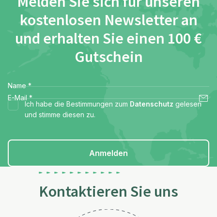
Melden Sie sich für unseren
kostenlosen Newsletter an
und erhalten Sie einen 100 €
Gutschein
Name
*
E-Mail
*
Ich habe die Bestimmungen zum
Datenschutz
gelesen
und stimme diesen zu.
Anmelden
Kontaktieren Sie uns