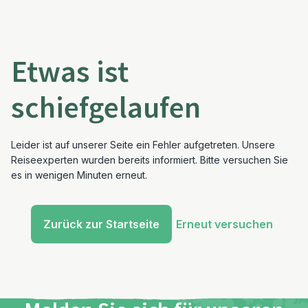
Etwas ist
schiefgelaufen
Leider ist auf unserer Seite ein Fehler aufgetreten. Unsere
Reiseexperten wurden bereits informiert. Bitte versuchen Sie
es in wenigen Minuten erneut.
Zurück zur Startseite
Erneut versuchen