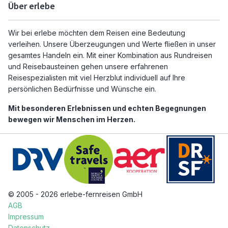
Über erlebe
Wir bei erlebe möchten dem Reisen eine Bedeutung
verleihen. Unsere Überzeugungen und Werte fließen in unser
gesamtes Handeln ein. Mit einer Kombination aus Rundreisen
und Reisebausteinen gehen unsere erfahrenen
Reisespezialisten mit viel Herzblut individuell auf Ihre
persönlichen Bedürfnisse und Wünsche ein.
Mit besonderen Erlebnissen und echten Begegnungen
bewegen wir Menschen im Herzen.
© 2005 - 2026 erlebe-fernreisen GmbH
AGB
Impressum
Datenschutz