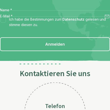
Name
*
E-Mail
*
Ich habe die Bestimmungen zum
Datenschutz
gelesen und
stimme diesen zu.
Anmelden
Kontaktieren Sie uns
Telefon