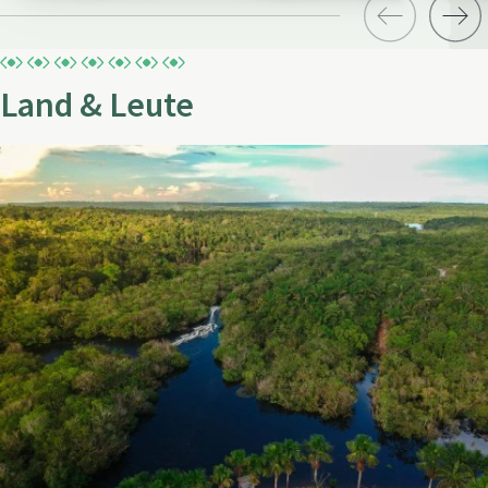
Land & Leute