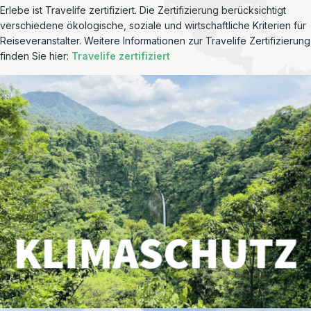
Erlebe ist Travelife zertifiziert. Die Zertifizierung berücksichtigt
verschiedene ökologische, soziale und wirtschaftliche Kriterien für
Reiseveranstalter. Weitere Informationen zur Travelife Zertifizierung
finden Sie hier:
Travelife zertifiziert