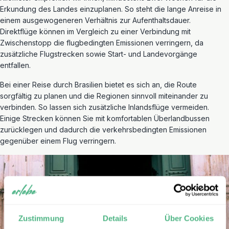
Erkundung des Landes einzuplanen. So steht die lange Anreise in
einem ausgewogenere
n Verhältnis zur Aufenthaltsdauer.
Direktflüge können im Vergleich zu einer Verbindung mit
Zwischenstopp die flugbedingten Emissionen verringern, da
zusätzliche Flugstrecken sowie Start- und Landevorgänge
entfallen.
Bei einer Reise durch Brasilien bietet es sich an, die Route
sorgfältig zu planen und die Regionen sinnvoll miteinander zu
verbinden. So lassen sich zusätzliche Inlandsflüge vermeiden.
Einige Strecken können Sie mit komfortablen Überlandbussen
zurücklegen und dadurch die verkehrsbedingten Emissionen
gegenüber einem Flug verringern.
Zustimmung
Details
Über Cookies