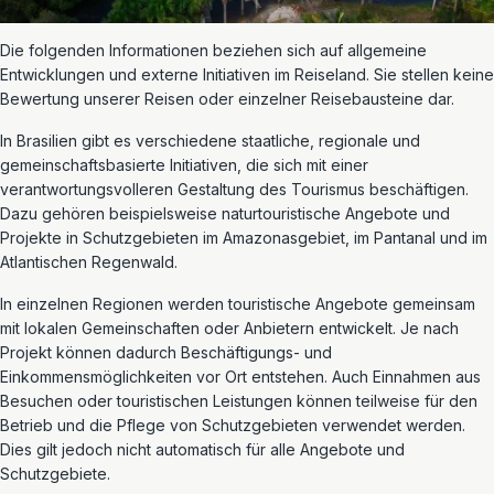
Die folgenden Informationen beziehen sich auf allgemeine
Entwicklungen und externe Initiativen im Reiseland. Sie stellen keine
Bewertung unserer Reisen oder einzelner Reisebausteine dar.
In Brasilien gibt es verschiedene staatliche, regionale und
gemeinschaftsbasierte Initiativen, die sich mit einer
verantwortungsvolleren Gestaltung des Tourismus beschäftigen.
Dazu gehören beispielsweise naturtouristische Angebote und
Projekte in Schutzgebieten im Amazonasgebiet, im Pantanal und im
Atlantischen Regenwald.
In einzelnen Regionen werden touristische Angebote gemeinsam
mit lokalen Gemeinschaften oder Anbietern entwickelt. Je nach
Projekt können dadurch Beschäftigungs- und
Einkommensmöglichkeiten vor Ort entstehen. Auch Einnahmen aus
Besuchen oder touristischen Leistungen können teilweise für den
Betrieb und die Pflege von Schutzgebieten verwendet werden.
Dies gilt jedoch nicht automatisch für alle Angebote und
Schutzgebiete.