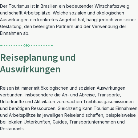
Der Tourismus ist in Brasilien ein bedeutender Wirtschaftszweig
und schafft Arbeitsplätze. Welche sozialen und ökologischen
Auswirkungen ein konkretes Angebot hat, hängt jedoch von seiner
Gestaltung, den beteiligten Partnern und der Verwendung der
Einnahmen ab.
Reiseplanung und
Auswirkungen
Reisen ist
immer
mit ökologischen und sozialen Auswirkungen
verbunden. Insbesondere die An- und Abreise, Transporte,
Unterkünfte und Aktivitäten verursachen Treibhausgasemissionen
und benötigen Ressourcen. Gleichzeitig kann Tourismus Einnahmen
und Arbeitsplätze im
j
eweiligen
Reiseland schaffen, beispielsweise
bei lokalen Unterkünften, Guides, Transportunternehmen und
Restaurants.