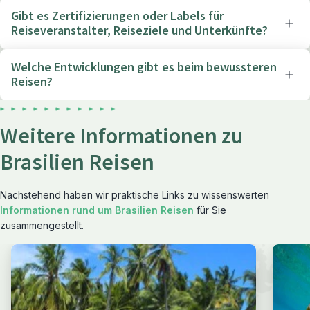
Gibt es Zertifizierungen oder Labels für
Reiseveranstalter, Reiseziele und Unterkünfte?
Welche Entwicklungen gibt es beim bewussteren
Reisen?
Weitere Informationen zu
Brasilien Reisen
Nachstehend haben wir praktische Links zu wissenswerten
Informationen rund um Brasilien Reisen
für Sie
zusammengestellt.