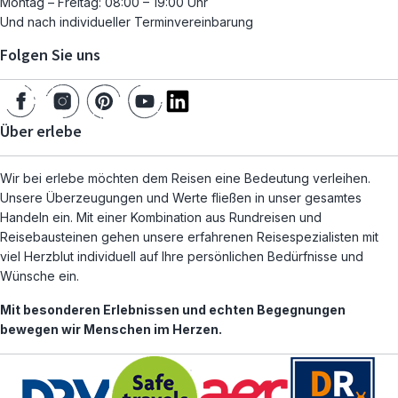
Montag – Freitag: 08:00 – 19:00 Uhr
Und nach individueller Terminvereinbarung
Folgen Sie uns
Über erlebe
Wir bei erlebe möchten dem Reisen eine Bedeutung verleihen.
Unsere Überzeugungen und Werte fließen in unser gesamtes
Handeln ein. Mit einer Kombination aus Rundreisen und
Reisebausteinen gehen unsere erfahrenen Reisespezialisten mit
viel Herzblut individuell auf Ihre persönlichen Bedürfnisse und
Wünsche ein.
Mit besonderen Erlebnissen und echten Begegnungen
bewegen wir Menschen im Herzen.