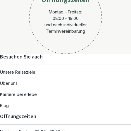
Montag – Freitag:
08:00 – 19:00
und nach individueller
Terminvereinbarung
Besuchen Sie auch
Unsere Reiseziele
Über uns
Karriere bei erlebe
Blog
Öffnungszeiten