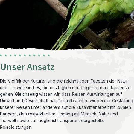
Unser Ansatz
Die Vielfalt der Kulturen und die reichhaltigen Facetten der Natur
und Tierwelt sind es, die uns täglich neu begeistern auf Reisen zu
gehen. Gleichzeitig wissen wir, dass Reisen Auswirkungen auf
Umwelt und Gesellschaft hat. Deshalb achten wir bei der Gestaltung
unserer Reisen unter anderem auf die Zusammenarbeit mit lokalen
Partnern, den respektvollen Umgang mit Mensch, Natur und
Tierwelt sowie auf möglichst transparent dargestellte
Reiseleistungen.