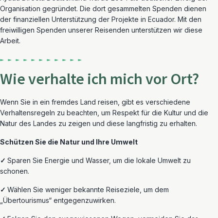
Organisation gegründet. Die dort gesammelten Spenden dienen
der finanziellen Unterstützung der Projekte in Ecuador. Mit den
freiwilligen Spenden unserer Reisenden unterstützen wir diese
Arbeit.
Wie verhalte ich mich vor Ort?
Wenn Sie
in ein fremdes Land
reisen, gibt es verschiedene
Verhaltensregel
n
zu beachten, um Respekt für die Kultur und die
Natur des Landes zu zeigen
und diese
langfristig
zu erhalten
.
Schützen Sie die Natur und Ihre Umwelt
✓
Sparen Sie Energie und Wasser,
um die lokale Umwelt zu
schonen.
✓
Wählen Sie weniger bekannte Reiseziele, um dem
„Übertourismus“ entgegenzuwirken.