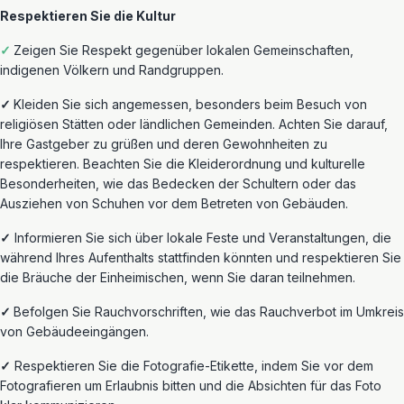
Respektieren Sie die Kultur
✓
Zeigen Sie Respekt gegenüber lokalen Gemeinschaften,
indigenen Völkern und Randgruppen.
✓
Kleiden Sie sich angemessen, besonders beim Besuch von
religiösen Stätten oder ländlichen Gemeinden. Achten Sie darauf,
Ihre Gastgeber zu grüßen und deren Gewohnheiten zu
respektieren. Beachten Sie die Kleiderordnung und kulturelle
Besonderheiten
, wie das Bedecken der Schultern oder das
Ausziehen von Schuhen vor dem Betreten von Gebäuden.
✓
Informieren Sie sich über lokale Feste und Veranstaltungen, die
während Ihres Aufenthalts stattfinden könnten und respektieren Sie
die Bräuche der Einheimischen, wenn Sie daran teilnehmen.
✓
Befolgen Sie Rauchvorschriften, wie das Rauchverbot im Umkreis
von Gebäudeeingängen.
✓
Respektieren Sie die Fotografie-Etikette, indem Sie vor dem
Fotografieren um Erlaubnis bitten und die Absichten für das Foto