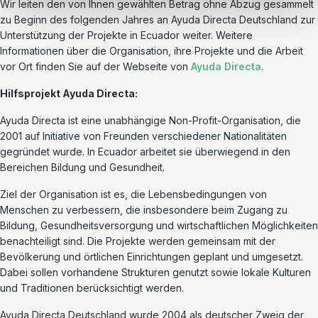
Wir leiten den von Ihnen gewählten Betrag ohne Abzug gesammelt
zu Beginn des folgenden Jahres an Ayuda Directa Deutschland zur
Unterstützung der Projekte in Ecuador weiter. Weitere
Informationen über die Organisation, ihre Projekte und die Arbeit
vor Ort finden Sie auf der Webseite von
Ayuda
Directa
.
Hilfsprojekt Ayuda Directa:
Ayuda Directa ist eine unabhängige Non-Profit-Organisation, die
2001 auf Initiative von Freunden verschiedener Nationalitäten
gegründet wurde. In Ecuador arbeitet sie überwiegend in den
Bereichen Bildung und Gesundheit.
Ziel der Organisation ist es, die Lebensbedingungen von
Menschen zu verbessern, die insbesondere beim Zugang zu
Bildung, Gesundheitsversorgung und wirtschaftlichen Möglichkeiten
benachteiligt sind. Die Projekte werden gemeinsam mit der
Bevölkerung und örtlichen Einrichtungen geplant und umgesetzt.
Dabei sollen vorhandene Strukturen genutzt sowie lokale Kulturen
und Traditionen berücksichtigt werden.
Ayuda Directa Deutschland wurde 2004 als deutscher Zweig der