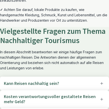
Einkaufszentren.
✓
Achten Sie darauf, lokale Produkte zu kaufen, wie
handgemachte Kleidung, Schmuck, Kunst und Lebensmittel, um die
Handwerker und Produzenten vor Ort zu unterstützen.
Vielgestellte Fragen zum Thema
Nachhaltiger Tourismus
In diesem Abschnitt beantworten wir einige häufige Fragen zum
nachhaltigen Reisen. Die Antworten dienen der allgemeinen
Orientierung und beziehen sich nicht automatisch auf alle Reisen
und Leistungen von erlebe.
Kann Reisen nachhaltig sein?
Kosten verantwortungsvoller gestaltete Reisen
mehr Geld?