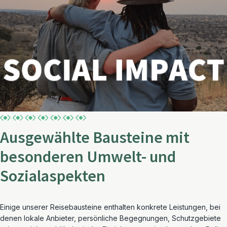
Ausgewählte Bausteine mit
besonderen Umwelt- und
Sozialaspekten
Einige unserer Reisebausteine enthalten konkrete Leistungen, bei
denen lokale Anbieter, persönliche Begegnungen, Schutzgebiete