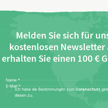
Melden Sie sich für un
kostenlosen Newsletter
erhalten Sie einen 100 € 
Name
*
E-Mail
*
Ich habe die Bestimmungen zum
Datenschutz
gel
diesen zu.