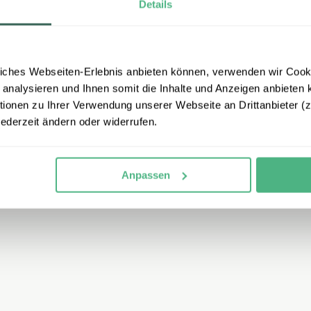
Details
iches Webseiten-Erlebnis anbieten können, verwenden wir Cooki
 analysieren und Ihnen somit die Inhalte und Anzeigen anbieten k
onen zu Ihrer Verwendung unserer Webseite an Drittanbieter (z.
jederzeit ändern oder widerrufen.
Anpassen