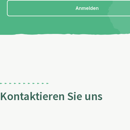
Anmelden
Kontaktieren Sie uns