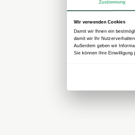
Zustimmung
Wir verwenden Cookies
Damit wir Ihnen ein bestmögl
damit wir Ihr Nutzerverhalten
Außerdem geben wir Informati
Sie können Ihre Einwilligung 