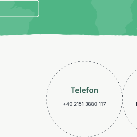
Telefon
+49 2151 3880 117