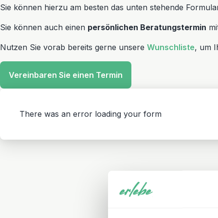
Sie können hierzu am besten das unten stehende Formular 
Sie können auch einen
persönlichen Beratungstermin
mit
Nutzen Sie vorab bereits gerne unsere
Wunschliste
, um I
Vereinbaren Sie einen Termin
There was an error loading your form