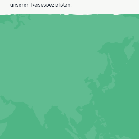
unseren Reisespezialisten.