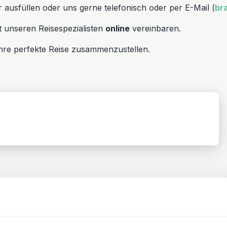
ausfüllen oder uns gerne telefonisch oder per E-Mail (
br
 unseren Reisespezialisten
online
vereinbaren.
hre perfekte Reise zusammenzustellen.