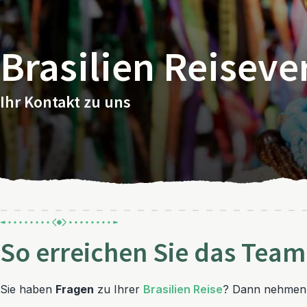
Brasilien Reiseve
Ihr Kontakt zu uns
So erreichen Sie das Team 
Sie haben
Fragen
zu Ihrer
Brasilien Reise
? Dann nehmen S