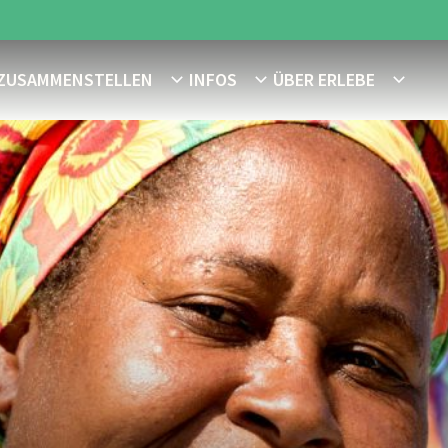
 ZUSAMMENSTELLEN
INFOS
ÜBER ERLEBE