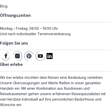
Blog
Öffnungszeiten
Montag – Freitag: 08:00 – 19:00 Uhr
Und nach individueller Terminvereinbarung
Folgen Sie uns
Über erlebe
Wir bei erlebe möchten dem Reisen eine Bedeutung verleihen.
Unsere Überzeugungen und Werte fließen in unser gesamtes
Handeln ein. Mit einer Kombination aus Rundreisen und
Reisebausteinen gehen unsere erfahrenen Reisespezialisten mit
viel Herzblut individuell auf Ihre persönlichen Bedürfnisse und
Wünsche ein.