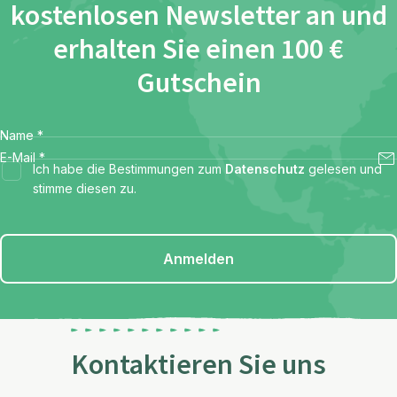
kostenlosen Newsletter an und
erhalten Sie einen 100 €
Gutschein
Name
*
E-Mail
*
Ich habe die Bestimmungen zum
Datenschutz
gelesen und
stimme diesen zu.
Anmelden
Kontaktieren Sie uns