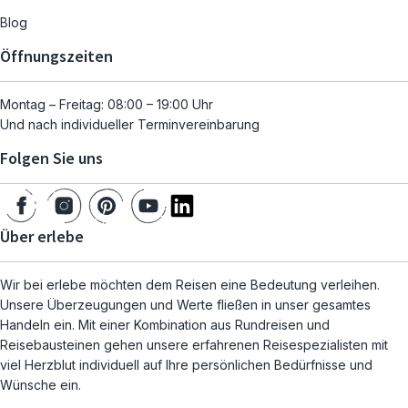
Blog
Öffnungszeiten
Montag – Freitag: 08:00 – 19:00 Uhr
Und nach individueller Terminvereinbarung
Folgen Sie uns
Über erlebe
Wir bei erlebe möchten dem Reisen eine Bedeutung verleihen.
Unsere Überzeugungen und Werte fließen in unser gesamtes
Handeln ein. Mit einer Kombination aus Rundreisen und
Reisebausteinen gehen unsere erfahrenen Reisespezialisten mit
viel Herzblut individuell auf Ihre persönlichen Bedürfnisse und
Wünsche ein.