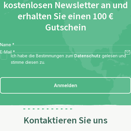
kostenlosen Newsletter an und
erhalten Sie einen 100 €
Gutschein
Name
*
E-Mail
*
Ich habe die Bestimmungen zum
Datenschutz
gelesen und
stimme diesen zu.
Anmelden
Kontaktieren Sie uns