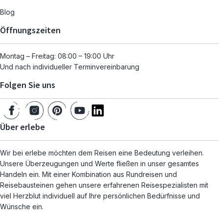
Blog
Öffnungszeiten
Montag – Freitag: 08:00 – 19:00 Uhr
Und nach individueller Terminvereinbarung
Folgen Sie uns
Über erlebe
Wir bei erlebe möchten dem Reisen eine Bedeutung verleihen.
Unsere Überzeugungen und Werte fließen in unser gesamtes
Handeln ein. Mit einer Kombination aus Rundreisen und
Reisebausteinen gehen unsere erfahrenen Reisespezialisten mit
viel Herzblut individuell auf Ihre persönlichen Bedürfnisse und
Wünsche ein.