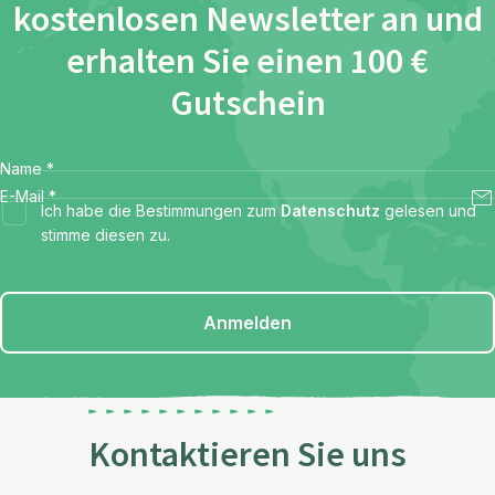
kostenlosen Newsletter an und
erhalten Sie einen 100 €
Gutschein
Name
*
E-Mail
*
Ich habe die Bestimmungen zum
Datenschutz
gelesen und
stimme diesen zu.
Anmelden
Kontaktieren Sie uns