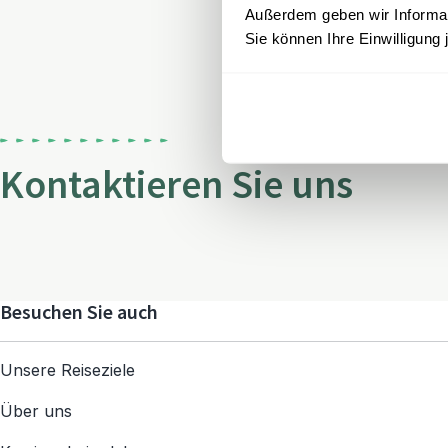
Außerdem geben wir Informati
Sie können Ihre Einwilligung 
Kontaktieren Sie uns
Besuchen Sie auch
Unsere Reiseziele
Über uns