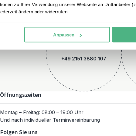
onen zu Ihrer Verwendung unserer Webseite an Drittanbieter (z.
jederzeit ändern oder widerrufen.
Anpassen
Telefon
+49 2151 3880 107
Öffnungszeiten
Montag – Freitag: 08:00 – 19:00 Uhr
Und nach individueller Terminvereinbarung
Folgen Sie uns