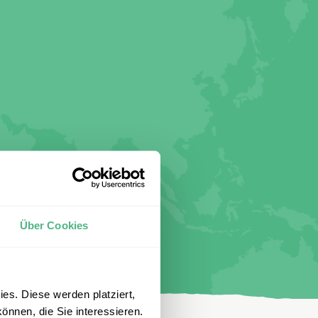
Über Cookies
es. Diese werden platziert,
önnen, die Sie interessieren.