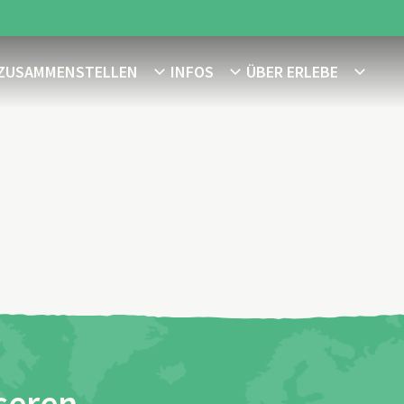
 ZUSAMMENSTELLEN
INFOS
ÜBER ERLEBE