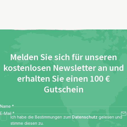
Melden Sie sich für unseren
kostenlosen Newsletter an und
erhalten Sie einen 100 €
Gutschein
Name
*
E-Mail
*
Ich habe die Bestimmungen zum
Datenschutz
gelesen und
stimme diesen zu.