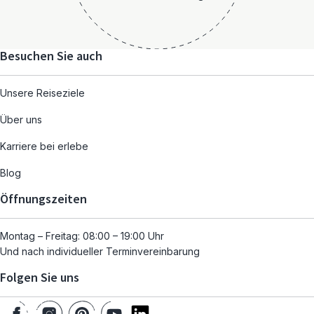
Besuchen Sie auch
Unsere Reiseziele
Über uns
Karriere bei erlebe
Blog
Öffnungszeiten
Montag – Freitag: 08:00 – 19:00 Uhr
Und nach individueller Terminvereinbarung
Folgen Sie uns