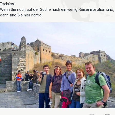
Tschüss“.
Wenn Sie noch auf der Suche nach ein wenig Reiseinspiration sind,
dann sind Sie hier richtig!