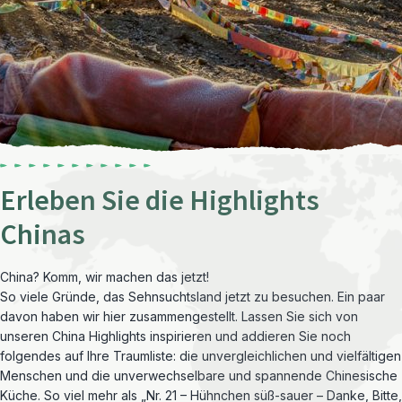
Erleben Sie die Highlights
Chinas
China? Komm, wir machen das jetzt!
So viele Gründe, das Sehnsuchtsland jetzt zu besuchen. Ein paar
davon haben wir hier zusammengestellt. Lassen Sie sich von
unseren China Highlights inspirieren und addieren Sie noch
folgendes auf Ihre Traumliste: die unvergleichlichen und vielfältigen
Menschen und die unverwechselbare und spannende Chinesische
Küche. So viel mehr als „Nr. 21 – Hühnchen süß-sauer – Danke, Bitte,