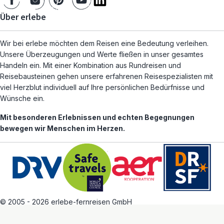
Über erlebe
Wir bei erlebe möchten dem Reisen eine Bedeutung verleihen.
Unsere Überzeugungen und Werte fließen in unser gesamtes
Handeln ein. Mit einer Kombination aus Rundreisen und
Reisebausteinen gehen unsere erfahrenen Reisespezialisten mit
viel Herzblut individuell auf Ihre persönlichen Bedürfnisse und
Wünsche ein.
Mit besonderen Erlebnissen und echten Begegnungen
bewegen wir Menschen im Herzen.
© 2005 - 2026 erlebe-fernreisen GmbH
AGB
Datenschutz