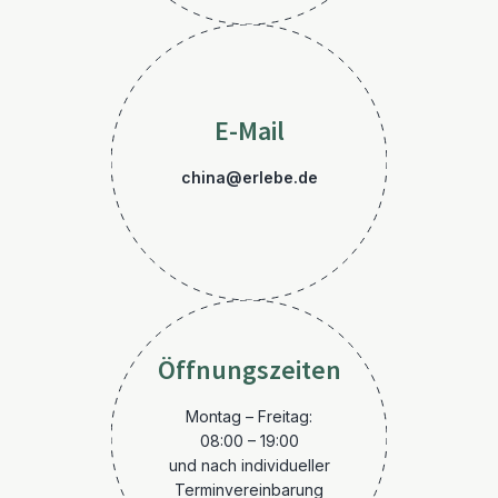
E-Mail
china@erlebe.de
Öffnungszeiten
Montag – Freitag:
08:00 – 19:00
und nach individueller
Terminvereinbarung