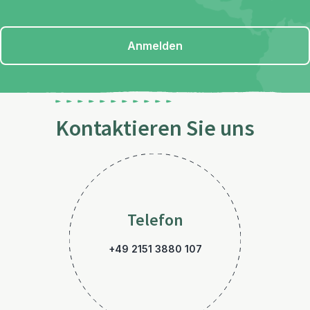
Anmelden
Kontaktieren Sie uns
Telefon
+49 2151 3880 107