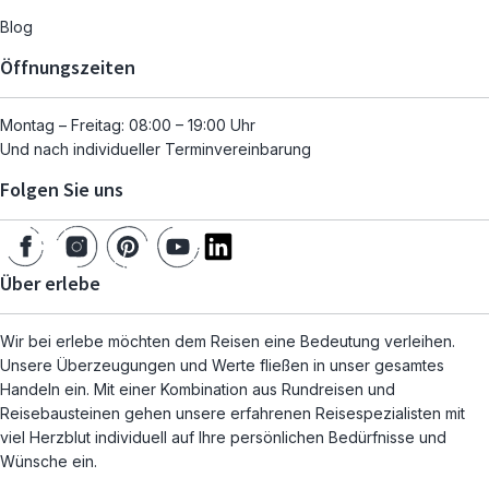
Blog
Öffnungszeiten
Montag – Freitag: 08:00 – 19:00 Uhr
Und nach individueller Terminvereinbarung
Folgen Sie uns
Über erlebe
Wir bei erlebe möchten dem Reisen eine Bedeutung verleihen.
Unsere Überzeugungen und Werte fließen in unser gesamtes
Handeln ein. Mit einer Kombination aus Rundreisen und
Reisebausteinen gehen unsere erfahrenen Reisespezialisten mit
viel Herzblut individuell auf Ihre persönlichen Bedürfnisse und
Wünsche ein.