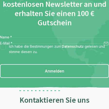
kostenlosen Newsletter an und
erhalten Sie einen 100 €
Gutschein
Name
*
E-Mail
*
Ich habe die Bestimmungen zum
Datenschutz
gelesen und
stimme diesen zu.
Anmelden
Kontaktieren Sie uns