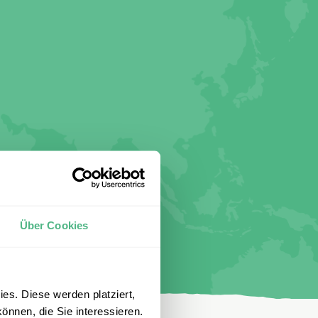
Über Cookies
es. Diese werden platziert,
önnen, die Sie interessieren.