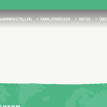
USAMMENSTELLEN
FAMILIENREISEN
INFOS
ÜBE