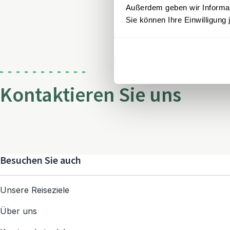
Außerdem geben wir Informati
Sie können Ihre Einwilligung 
Kontaktieren Sie uns
Besuchen Sie auch
Unsere Reiseziele
Über uns