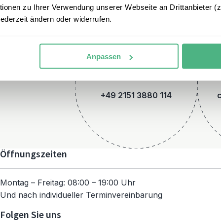
onen zu Ihrer Verwendung unserer Webseite an Drittanbieter (z.
jederzeit ändern oder widerrufen.
Anpassen
Telefon
+49 2151 3880 114
Öffnungszeiten
Montag – Freitag: 08:00 – 19:00 Uhr
Und nach individueller Terminvereinbarung
Folgen Sie uns