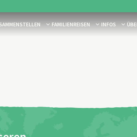
USAMMENSTELLEN
FAMILIENREISEN
INFOS
ÜBE