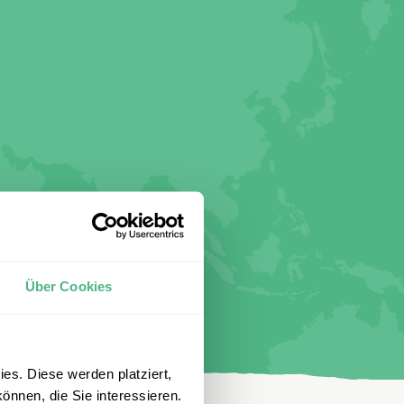
Über Cookies
es. Diese werden platziert,
önnen, die Sie interessieren.