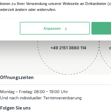
onen zu Ihrer Verwendung unserer Webseite an Drittanbieter (z.
jederzeit ändern oder widerrufen.
Anpassen
Telefon
+49 2151 3880 114
Öffnungszeiten
Montag – Freitag: 08:00 – 19:00 Uhr
Und nach individueller Terminvereinbarung
Folgen Sie uns