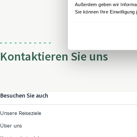
Außerdem geben wir Informati
Sie können Ihre Einwilligung 
Kontaktieren Sie uns
Besuchen Sie auch
Unsere Reiseziele
Über uns