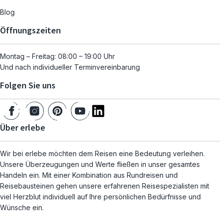
Blog
Öffnungszeiten
Montag – Freitag: 08:00 – 19:00 Uhr
Und nach individueller Terminvereinbarung
Folgen Sie uns
Über erlebe
Wir bei erlebe möchten dem Reisen eine Bedeutung verleihen.
Unsere Überzeugungen und Werte fließen in unser gesamtes
Handeln ein. Mit einer Kombination aus Rundreisen und
Reisebausteinen gehen unsere erfahrenen Reisespezialisten mit
viel Herzblut individuell auf Ihre persönlichen Bedürfnisse und
Wünsche ein.