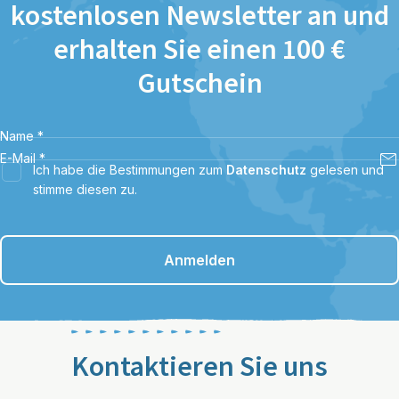
kostenlosen Newsletter an und
erhalten Sie einen 100 €
Gutschein
Name
*
E-Mail
*
Ich habe die Bestimmungen zum
Datenschutz
gelesen und
stimme diesen zu.
Anmelden
Kontaktieren Sie uns