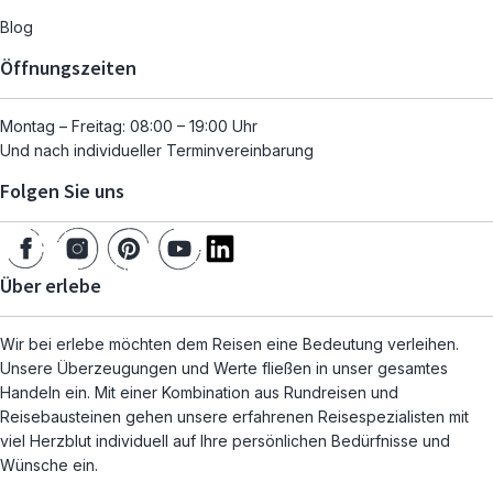
Blog
Öffnungszeiten
Montag – Freitag: 08:00 – 19:00 Uhr
Und nach individueller Terminvereinbarung
Folgen Sie uns
Über erlebe
Wir bei erlebe möchten dem Reisen eine Bedeutung verleihen.
Unsere Überzeugungen und Werte fließen in unser gesamtes
Handeln ein. Mit einer Kombination aus Rundreisen und
Reisebausteinen gehen unsere erfahrenen Reisespezialisten mit
viel Herzblut individuell auf Ihre persönlichen Bedürfnisse und
Wünsche ein.