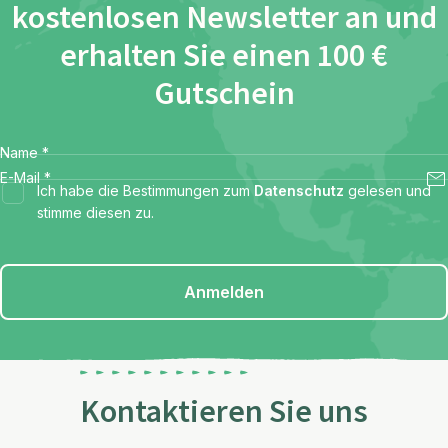
kostenlosen Newsletter an und
erhalten Sie einen 100 €
Gutschein
Name
*
E-Mail
*
Ich habe die Bestimmungen zum
Datenschutz
gelesen und
stimme diesen zu.
Anmelden
Kontaktieren Sie uns