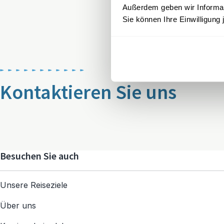
Außerdem geben wir Informati
Sie können Ihre Einwilligung 
Kontaktieren Sie uns
Besuchen Sie auch
Unsere Reiseziele
Über uns