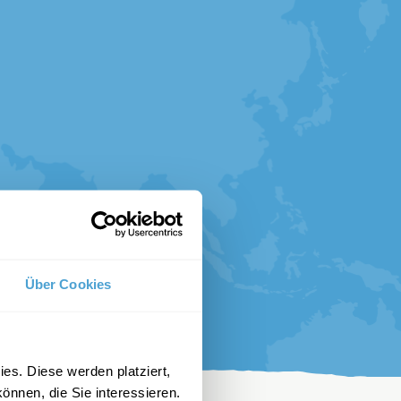
Über Cookies
es. Diese werden platziert,
önnen, die Sie interessieren.