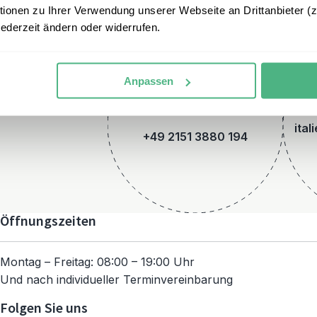
onen zu Ihrer Verwendung unserer Webseite an Drittanbieter (z.
jederzeit ändern oder widerrufen.
Anpassen
Telefon
ital
+49 2151 3880 194
Öffnungszeiten
Montag – Freitag: 08:00 – 19:00 Uhr
Und nach individueller Terminvereinbarung
Folgen Sie uns