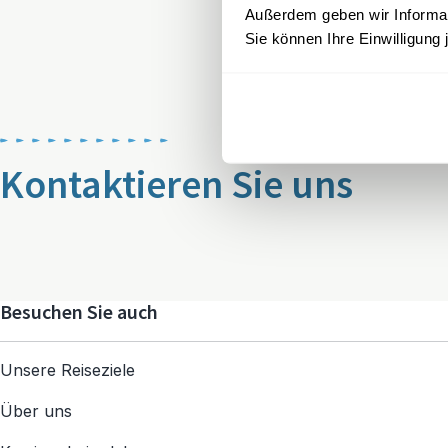
Außerdem geben wir Informati
Sie können Ihre Einwilligung 
Kontaktieren Sie uns
Besuchen Sie auch
Unsere Reiseziele
Über uns