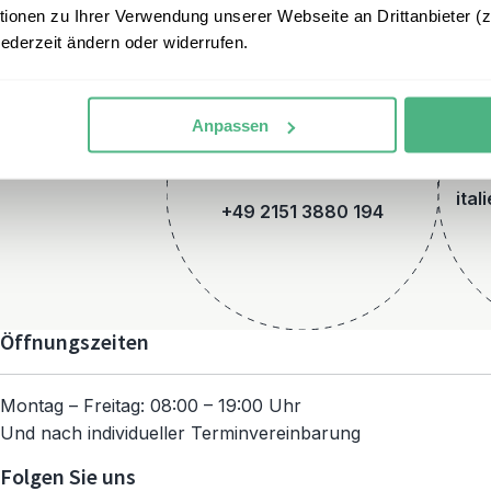
onen zu Ihrer Verwendung unserer Webseite an Drittanbieter (z.
jederzeit ändern oder widerrufen.
Anpassen
Telefon
ital
+49 2151 3880 194
Öffnungszeiten
Montag – Freitag: 08:00 – 19:00 Uhr
Und nach individueller Terminvereinbarung
Folgen Sie uns