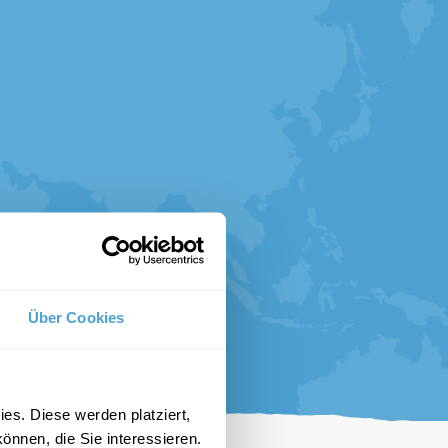
Über Cookies
es. Diese werden platziert,
önnen, die Sie interessieren.