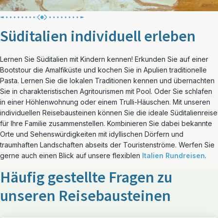
Süditalien individuell erleben
Lernen Sie Süditalien mit Kindern kennen! Erkunden Sie auf einer
Bootstour die Amalfiküste und kochen Sie in Apulien traditionelle
Pasta. Lernen Sie die lokalen Traditionen kennen und übernachten
Sie in charakteristischen Agritourismen mit Pool. Oder Sie schlafen
in einer Höhlenwohnung oder einem Trulli-Häuschen. Mit unseren
individuellen Reisebausteinen können Sie die ideale Süditalienreise
für Ihre Familie zusammenstellen. Kombinieren Sie dabei bekannte
Orte und Sehenswürdigkeiten mit idyllischen Dörfern und
traumhaften Landschaften abseits der Touristenströme. Werfen Sie
gerne auch einen Blick auf unsere flexiblen
Italien Rundreisen
.
Häufig gestellte Fragen zu
unseren Reisebausteinen