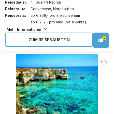
Reisedauer:
4 Tage / 3 Nächte
Reiseroute:
Conversano, Nordapulien
Reisepreis:
ab € 369,- pro Erwachsenem
ab € 252,- pro Kind (bis 11 Jahre)
Mehr Informationen
+
ZUM REISEBAUSTEIN