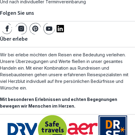
Und nach individueller Terminvereinbarung
Folgen Sie uns
Über erlebe
Wir bei erlebe möchten dem Reisen eine Bedeutung verleihen.
Unsere Überzeugungen und Werte fließen in unser gesamtes
Handeln ein. Mit einer Kombination aus Rundreisen und
Reisebausteinen gehen unsere erfahrenen Reisespezialisten mit
viel Herzblut individuell auf Ihre persönlichen Bedürfnisse und
Wünsche ein.
Mit besonderen Erlebnissen und echten Begegnungen
bewegen wir Menschen im Herzen.