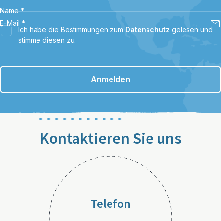
Name
*
E-Mail
*
Ich habe die Bestimmungen zum
Datenschutz
gelesen und
stimme diesen zu.
Anmelden
Kontaktieren Sie uns
Telefon