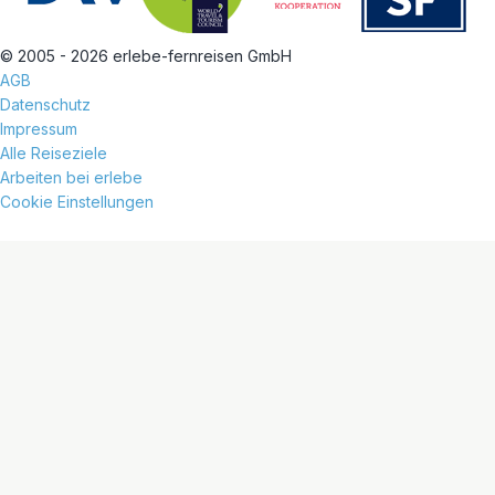
© 2005 - 2026 erlebe-fernreisen GmbH
AGB
Datenschutz
Impressum
Alle Reiseziele
Arbeiten bei erlebe
Cookie Einstellungen