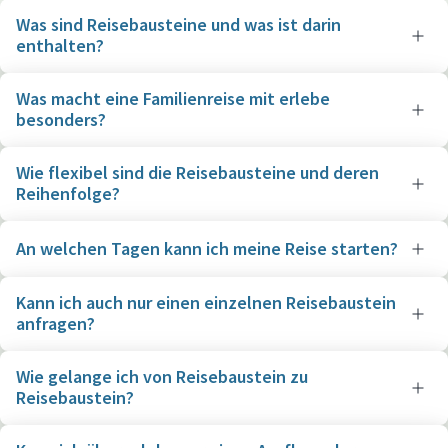
Was sind Reisebausteine und was ist darin
enthalten?
Was macht eine Familienreise mit erlebe
besonders?
Wie flexibel sind die Reisebausteine und deren
Reihenfolge?
An welchen Tagen kann ich meine Reise starten?
Kann ich auch nur einen einzelnen Reisebaustein
anfragen?
Wie gelange ich von Reisebaustein zu
Reisebaustein?