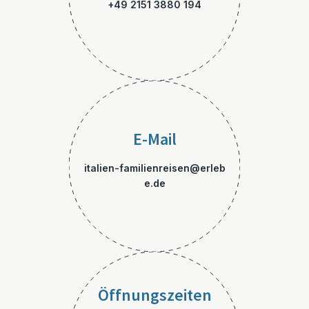
+49 2151 3880 194
E-Mail
italien-familienreisen@erleb
e.de
Öffnungszeiten