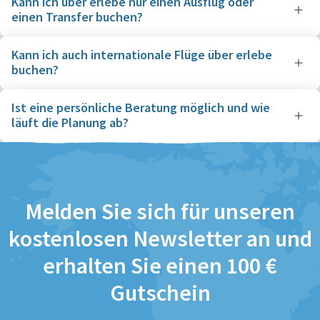
Kann ich über erlebe nur einen Ausflug oder
einen Transfer buchen?
Kann ich auch internationale Flüge über erlebe
buchen?
Ist eine persönliche Beratung möglich und wie
läuft die Planung ab?
Melden Sie sich für unseren
kostenlosen Newsletter an und
erhalten Sie einen 100 €
Gutschein