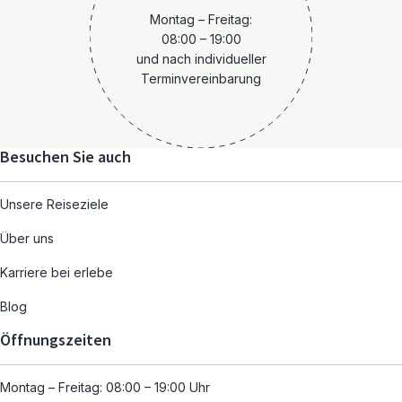
Montag – Freitag:
08:00 – 19:00
und nach individueller
Terminvereinbarung
Besuchen Sie auch
Unsere Reiseziele
Über uns
Karriere bei erlebe
Blog
Öffnungszeiten
Montag – Freitag: 08:00 – 19:00 Uhr