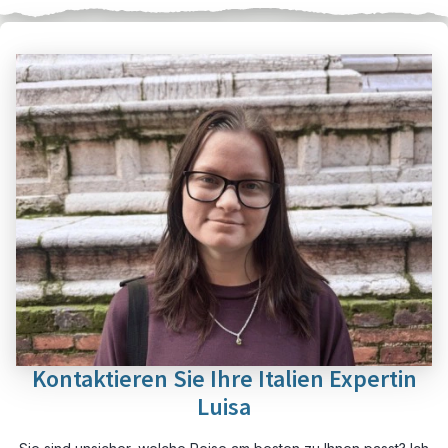
Kontaktieren Sie Ihre Italien Expertin
Luisa