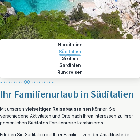
Norditalien
Süditalien
Sizilien
Sardinien
Rundreisen
Ihr Familienurlaub in Süditalien
Mit unseren
vielseitigen Reisebausteinen
können Sie
verschiedene Aktivitäten und Orte nach Ihren Interessen zu Ihrer
persönlichen Süditalien Familienreise kombinieren.
Erleben Sie Süditalien mit Ihrer Familie – von der Amalfiküste bis