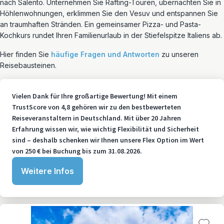
nach Salento. Unternehmen Sie Rafting-Touren, übernachten Sie in
Höhlenwohnungen, erklimmen Sie den Vesuv und entspannen Sie
an traumhaften Stränden. Ein gemeinsamer Pizza- und Pasta-
Kochkurs rundet Ihren Familienurlaub in der Stiefelspitze Italiens ab.
Hier finden Sie
häufige Fragen und Antworten
zu unseren
Reisebausteinen.
Vielen Dank für Ihre großartige Bewertung! Mit einem
TrustScore von 4,8 gehören wir zu den bestbewerteten
Reiseveranstaltern in Deutschland. Mit über 20 Jahren
Erfahrung wissen wir, wie wichtig Flexibilität und Sicherheit
sind – deshalb schenken wir Ihnen unsere Flex Option im Wert
von 250 € bei Buchung bis zum 31.08.2026.
Weitere Infos