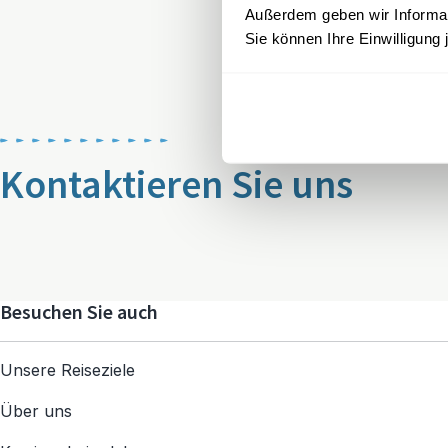
Außerdem geben wir Informati
Sie können Ihre Einwilligung 
Kontaktieren Sie uns
Besuchen Sie auch
Unsere Reiseziele
Über uns