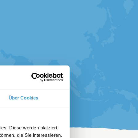
Über Cookies
es. Diese werden platziert,
önnen, die Sie interessieren.