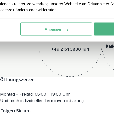
onen zu Ihrer Verwendung unserer Webseite an Drittanbieter (z.
jederzeit ändern oder widerrufen.
Anpassen
Telefon
ital
+49 2151 3880 194
Öffnungszeiten
Montag – Freitag: 08:00 – 19:00 Uhr
Und nach individueller Terminvereinbarung
Folgen Sie uns