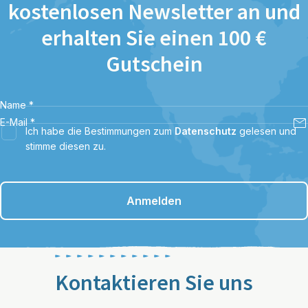
kostenlosen Newsletter an und
erhalten Sie einen 100 €
Gutschein
Name
*
E-Mail
*
Ich habe die Bestimmungen zum
Datenschutz
gelesen und
stimme diesen zu.
Anmelden
Kontaktieren Sie uns