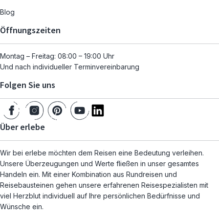
Blog
Öffnungszeiten
Montag – Freitag: 08:00 – 19:00 Uhr
Und nach individueller Terminvereinbarung
Folgen Sie uns
Über erlebe
Wir bei erlebe möchten dem Reisen eine Bedeutung verleihen.
Unsere Überzeugungen und Werte fließen in unser gesamtes
Handeln ein. Mit einer Kombination aus Rundreisen und
Reisebausteinen gehen unsere erfahrenen Reisespezialisten mit
viel Herzblut individuell auf Ihre persönlichen Bedürfnisse und
Wünsche ein.