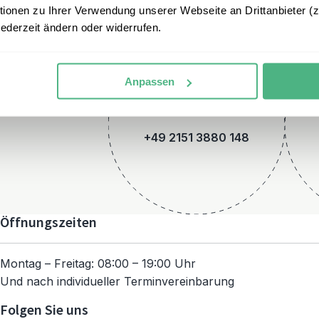
onen zu Ihrer Verwendung unserer Webseite an Drittanbieter (z.
jederzeit ändern oder widerrufen.
Anpassen
Telefon
+49 2151 3880 148
Öffnungszeiten
Montag – Freitag: 08:00 – 19:00 Uhr
Und nach individueller Terminvereinbarung
Folgen Sie uns