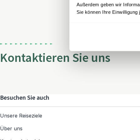
Außerdem geben wir Informati
Sie können Ihre Einwilligung 
Kontaktieren Sie uns
Besuchen Sie auch
Unsere Reiseziele
Über uns