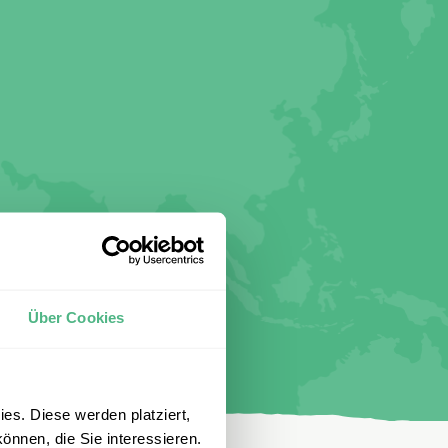
Über Cookies
es. Diese werden platziert,
önnen, die Sie interessieren.