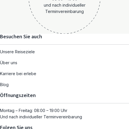
und nach individueller
Terminvereinbarung
Besuchen Sie auch
Unsere Reiseziele
Über uns
Karriere bei erlebe
Blog
Öffnungszeiten
Montag – Freitag: 08:00 – 19:00 Uhr
Und nach individueller Terminvereinbarung
Folgen Sie uns