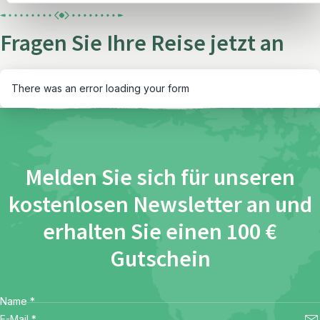
Fragen Sie Ihre Reise jetzt an
There was an error loading your form
Melden Sie sich für unseren
kostenlosen Newsletter an und
erhalten Sie einen 100 €
Gutschein
Name
*
E-Mail
*