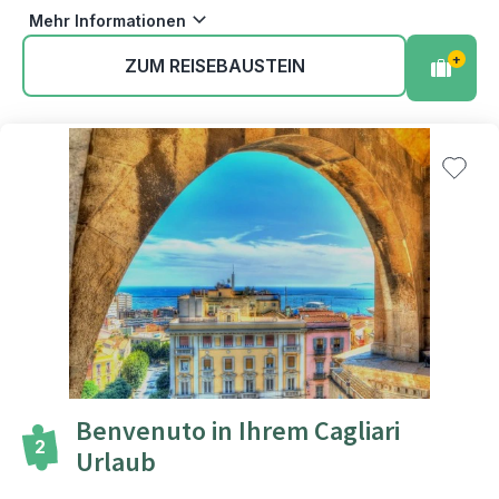
Mehr Informationen
+
ZUM REISEBAUSTEIN
Benvenuto in Ihrem Cagliari
2
Urlaub