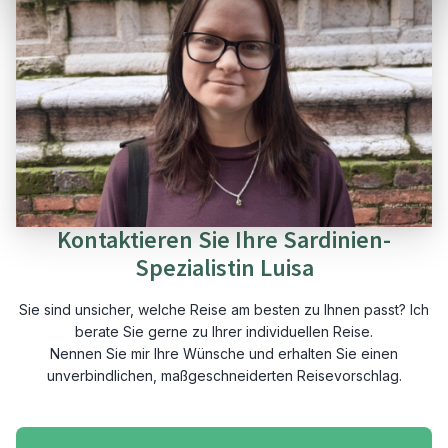
Kontaktieren Sie Ihre Sardinien-
Spezialistin Luisa
Sie sind unsicher, welche Reise am besten zu Ihnen passt? Ich
berate Sie gerne zu Ihrer individuellen Reise.
Nennen Sie mir Ihre Wünsche und erhalten Sie einen
unverbindlichen, maßgeschneiderten Reisevorschlag.