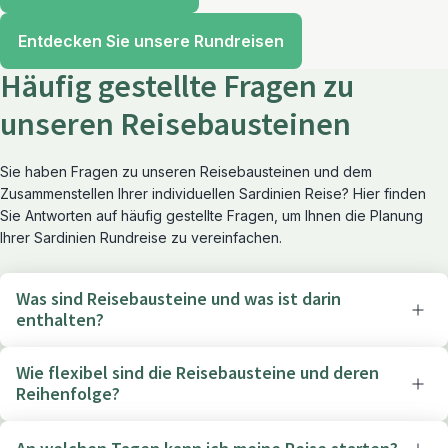
Entdecken Sie unsere Rundreisen
Häufig gestellte Fragen zu
unseren Reisebausteinen
Sie haben Fragen zu unseren Reisebausteinen und dem
Zusammenstellen Ihrer individuellen Sardinien Reise? Hier finden
Sie Antworten auf häufig gestellte Fragen, um Ihnen die Planung
Ihrer Sardinien Rundreise zu vereinfachen.
Was sind Reisebausteine und was ist darin
enthalten?
Wie flexibel sind die Reisebausteine und deren
Reihenfolge?