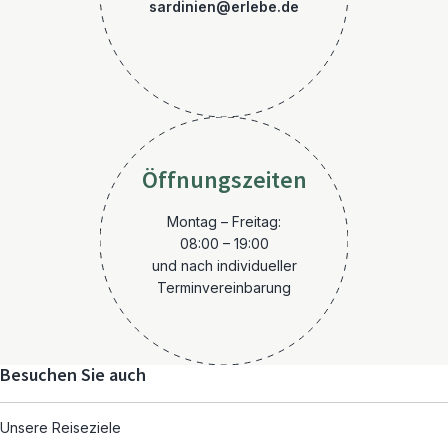
sardinien@erlebe.de
Öffnungszeiten
Montag – Freitag:
08:00 – 19:00
und nach individueller
Terminvereinbarung
Besuchen Sie auch
Unsere Reiseziele