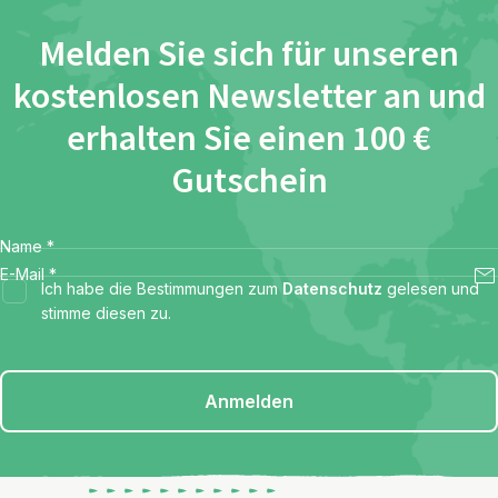
Melden Sie sich für unseren
kostenlosen Newsletter an und
erhalten Sie einen 100 €
Gutschein
Name
*
E-Mail
*
Ich habe die Bestimmungen zum
Datenschutz
gelesen und
stimme diesen zu.
Anmelden