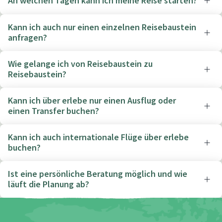
An welchen Tagen kann ich meine Reise starten?
Kann ich auch nur einen einzelnen Reisebaustein
anfragen?
Wie gelange ich von Reisebaustein zu
Reisebaustein?
Kann ich über erlebe nur einen Ausflug oder
einen Transfer buchen?
Kann ich auch internationale Flüge über erlebe
buchen?
Ist eine persönliche Beratung möglich und wie
läuft die Planung ab?