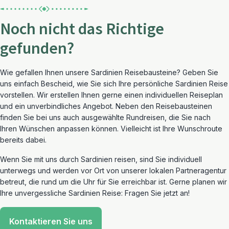
Noch nicht das Richtige
gefunden?
Wie gefallen Ihnen unsere Sardinien Reisebausteine? Geben Sie
uns einfach Bescheid, wie Sie sich Ihre persönliche Sardinien Reise
vorstellen. Wir erstellen Ihnen gerne einen individuellen Reiseplan
und ein unverbindliches Angebot. Neben den Reisebausteinen
finden Sie bei uns auch ausgewählte Rundreisen, die Sie nach
Ihren Wünschen anpassen können. Vielleicht ist Ihre Wunschroute
bereits dabei.
Wenn Sie mit uns durch Sardinien reisen, sind Sie individuell
unterwegs und werden vor Ort von unserer lokalen Partneragentur
betreut, die rund um die Uhr für Sie erreichbar ist. Gerne planen wir
Ihre unvergessliche Sardinien Reise: Fragen Sie jetzt an!
Kontaktieren Sie uns