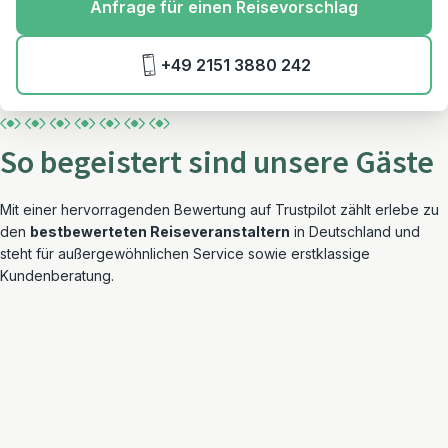
Anfrage für einen Reisevorschlag
+49 2151 3880 242
So begeistert sind unsere Gäste
Mit einer hervorragenden Bewertung auf Trustpilot zählt erlebe zu
den
bestbewerteten Reiseveranstaltern
in Deutschland und
steht für außergewöhnlichen Service sowie erstklassige
Kundenberatung.