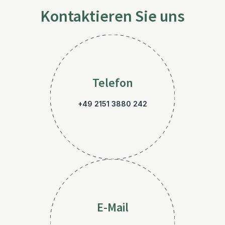
Kontaktieren Sie uns
Telefon
+49 2151 3880 242
E-Mail