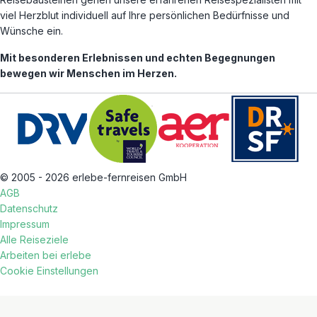
viel Herzblut individuell auf Ihre persönlichen Bedürfnisse und
Wünsche ein.
Mit besonderen Erlebnissen und echten Begegnungen
bewegen wir Menschen im Herzen.
© 2005 - 2026 erlebe-fernreisen GmbH
AGB
Datenschutz
Impressum
Alle Reiseziele
Arbeiten bei erlebe
Cookie Einstellungen