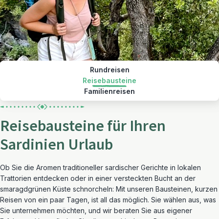
Rundreisen
Reisebausteine
Familienreisen
Reisebausteine für Ihren
Sardinien Urlaub
Ob Sie die Aromen traditioneller sardischer Gerichte in lokalen
Trattorien entdecken oder in einer versteckten Bucht an der
smaragdgrünen Küste schnorcheln: Mit unseren Bausteinen, kurzen
Reisen von ein paar Tagen, ist all das möglich. Sie wählen aus, was
Sie unternehmen möchten, und wir beraten Sie aus eigener