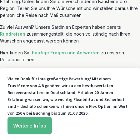
Erfahrung. Unten finden Sie die verschiedenen Bausteine pro
Region. Teilen Sie uns Ihre Wünsche mit und wir stellen daraus Ihre
persönliche Reise nach Maß zusammen.
Zu viel Auswahl? Unsere Sardinien Experten haben bereits
Rundreisen
zusammengestellt, die noch vollständig nach Ihren
Wünschen angepasst werden können.
Hier finden Sie
häufige Fragen und Antworten
zu unseren
Reisebausteinen.
Vielen Dank für Ihre großartige Bewertung! Mit einem
TrustScore von 4,8 gehören wir zu den bestbewerteten
Reiseveranstaltern in Deutschland. Mit über 20 Jahren
Erfahrung wissen wir, wie wichtig Flexibilität und Sicherheit
sind – deshalb schenken wir Ihnen unsere Flex Option im Wert
von 250 € bei Buchung bis zum 31.08.2026.
Weitere Infos