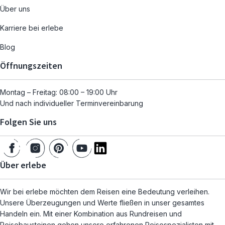
Über uns
Karriere bei erlebe
Blog
Öffnungszeiten
Montag – Freitag: 08:00 – 19:00 Uhr
Und nach individueller Terminvereinbarung
Folgen Sie uns
Über erlebe
Wir bei erlebe möchten dem Reisen eine Bedeutung verleihen.
Unsere Überzeugungen und Werte fließen in unser gesamtes
Handeln ein. Mit einer Kombination aus Rundreisen und
Reisebausteinen gehen unsere erfahrenen Reisespezialisten mit