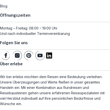
Blog
Öffnungszeiten
Montag – Freitag: 08:00 – 19:00 Uhr
Und nach individueller Terminvereinbarung
Folgen Sie uns
Über erlebe
Wir bei erlebe möchten dem Reisen eine Bedeutung verleihen.
Unsere Überzeugungen und Werte fließen in unser gesamtes
Handeln ein. Mit einer Kombination aus Rundreisen und
Reisebausteinen gehen unsere erfahrenen Reisespezialisten mit
viel Herzblut individuell auf Ihre persönlichen Bedürfnisse und
Wünsche ein.