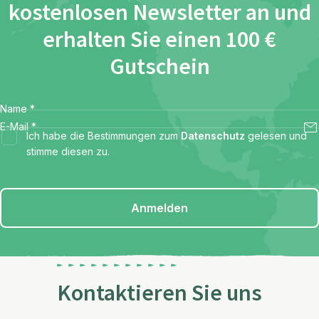
kostenlosen Newsletter an und
erhalten Sie einen 100 €
Gutschein
Name
*
E-Mail
*
Ich habe die Bestimmungen zum
Datenschutz
gelesen und
stimme diesen zu.
Anmelden
Kontaktieren Sie uns