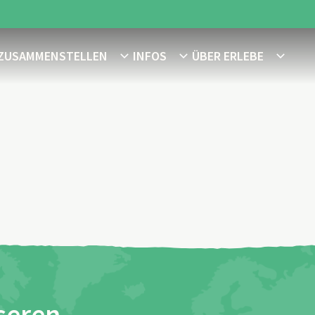
 ZUSAMMENSTELLEN
INFOS
ÜBER ERLEBE