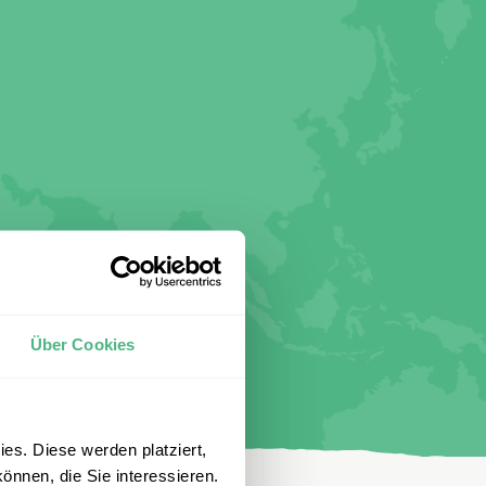
Über Cookies
es. Diese werden platziert,
önnen, die Sie interessieren.