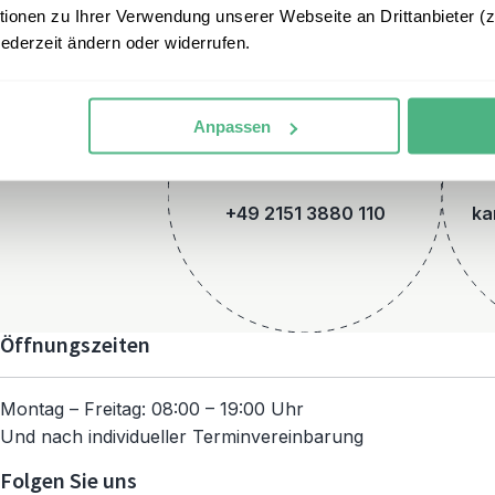
onen zu Ihrer Verwendung unserer Webseite an Drittanbieter (z.
jederzeit ändern oder widerrufen.
Anpassen
Telefon
+49 2151 3880 110
ka
Öffnungszeiten
Montag – Freitag: 08:00 – 19:00 Uhr
Und nach individueller Terminvereinbarung
Folgen Sie uns