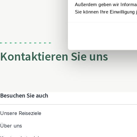
Außerdem geben wir Informati
Sie können Ihre Einwilligung 
Kontaktieren Sie uns
Besuchen Sie auch
Unsere Reiseziele
Über uns