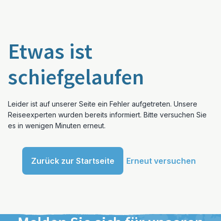
Etwas ist
schiefgelaufen
Leider ist auf unserer Seite ein Fehler aufgetreten. Unsere
Reiseexperten wurden bereits informiert. Bitte versuchen Sie
es in wenigen Minuten erneut.
Zurück zur Startseite
Erneut versuchen