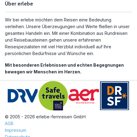
Über erlebe
Wir bei erlebe möchten dem Reisen eine Bedeutung
verleihen. Unsere Überzeugungen und Werte fließen in unser
gesamtes Handeln ein. Mit einer Kombination aus Rundreisen
und Reisebausteinen gehen unsere erfahrenen
Reisespezialisten mit viel Herzblut individuell auf Ihre
persönlichen Bedürfnisse und Wünsche ein.
Mit besonderen Erlebnissen und echten Begegnungen
bewegen wir Menschen im Herzen.
© 2005 - 2026 erlebe-fernreisen GmbH
AGB
Impressum
Datenschutz