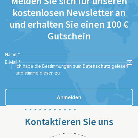
Melden Sie sich für unseren
kostenlosen Newsletter an
und erhalten Sie einen 100 €
Gutschein
Name
*
E-Mail
*
Ich habe die Bestimmungen zum
Datenschutz
gelesen
und stimme diesen zu.
Anmelden
Kontaktieren Sie uns