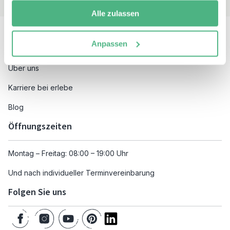
Alle zulassen
Besuchen Sie auch
Anpassen
Unsere Reiseziele
Über uns
Karriere bei erlebe
Blog
Öffnungszeiten
Montag – Freitag: 08:00 – 19:00 Uhr
Und nach individueller Terminvereinbarung
Folgen Sie uns