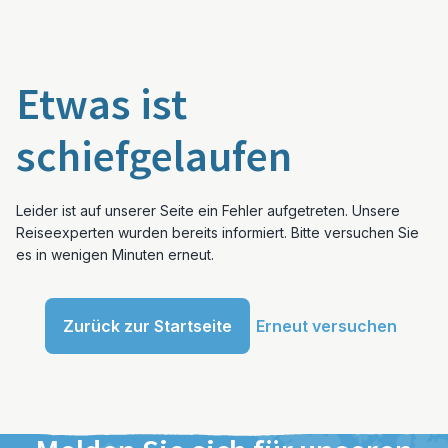
Etwas ist
schiefgelaufen
Leider ist auf unserer Seite ein Fehler aufgetreten. Unsere
Reiseexperten wurden bereits informiert. Bitte versuchen Sie
es in wenigen Minuten erneut.
Zurück zur Startseite
Erneut versuchen