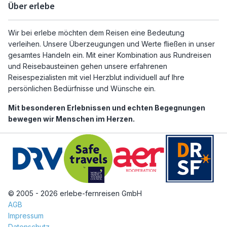
Über erlebe
Wir bei erlebe möchten dem Reisen eine Bedeutung
verleihen. Unsere Überzeugungen und Werte fließen in unser
gesamtes Handeln ein. Mit einer Kombination aus Rundreisen
und Reisebausteinen gehen unsere erfahrenen
Reisespezialisten mit viel Herzblut individuell auf Ihre
persönlichen Bedürfnisse und Wünsche ein.
Mit besonderen Erlebnissen und echten Begegnungen
bewegen wir Menschen im Herzen.
© 2005 - 2026 erlebe-fernreisen GmbH
AGB
Impressum
Datenschutz