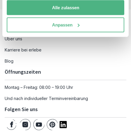
Alle zulassen
Besuchen Sie auch
Anpassen
Unsere Reiseziele
Über uns
Karriere bei erlebe
Blog
Öffnungszeiten
Montag – Freitag: 08:00 – 19:00 Uhr
Und nach individueller Terminvereinbarung
Folgen Sie uns