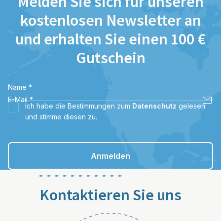
Melden Sie sich für unseren
kostenlosen Newsletter an
und erhalten Sie einen 100 €
Gutschein
Name
*
E-Mail
*
Ich habe die Bestimmungen zum
Datenschutz
gelesen
und stimme diesen zu.
Anmelden
Kontaktieren Sie uns