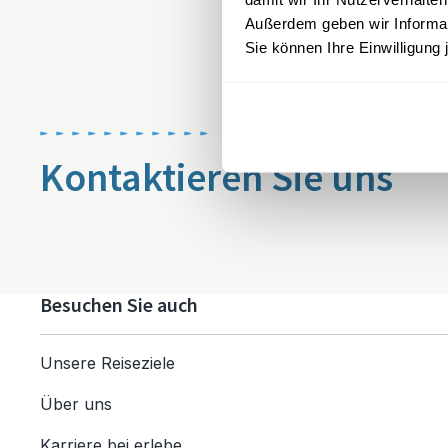
Außerdem geben wir Informati
Sie können Ihre Einwilligung 
Kontaktieren Sie uns
Besuchen Sie auch
Unsere Reiseziele
Über uns
Karriere bei erlebe