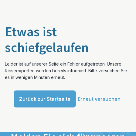
Etwas ist
schiefgelaufen
Leider ist auf unserer Seite ein Fehler aufgetreten. Unsere
Reiseexperten wurden bereits informiert. Bitte versuchen Sie
es in wenigen Minuten erneut.
Zurück zur Startseite
Erneut versuchen