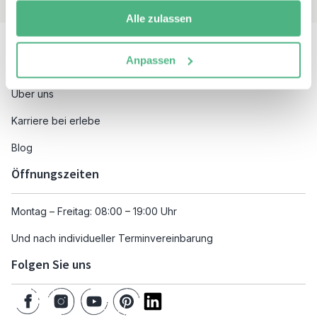
Alle zulassen
Besuchen Sie auch
Anpassen
Unsere Reiseziele
Über uns
Karriere bei erlebe
Blog
Öffnungszeiten
Montag – Freitag: 08:00 – 19:00 Uhr
Und nach individueller Terminvereinbarung
Folgen Sie uns