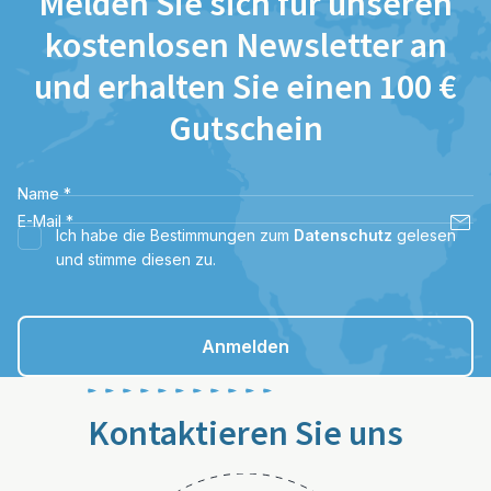
Melden Sie sich für unseren
kostenlosen Newsletter an
und erhalten Sie einen 100 €
Gutschein
Name
*
E-Mail
*
Ich habe die Bestimmungen zum
Datenschutz
gelesen
und stimme diesen zu.
Anmelden
Kontaktieren Sie uns