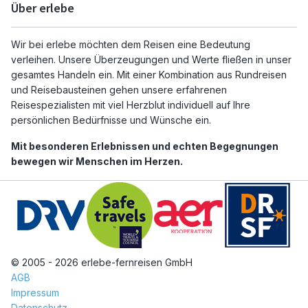
Über erlebe
Wir bei erlebe möchten dem Reisen eine Bedeutung
verleihen. Unsere Überzeugungen und Werte fließen in unser
gesamtes Handeln ein. Mit einer Kombination aus Rundreisen
und Reisebausteinen gehen unsere erfahrenen
Reisespezialisten mit viel Herzblut individuell auf Ihre
persönlichen Bedürfnisse und Wünsche ein.
Mit besonderen Erlebnissen und echten Begegnungen
bewegen wir Menschen im Herzen.
© 2005 - 2026 erlebe-fernreisen GmbH
AGB
Impressum
Datenschutz